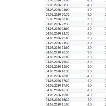
05.08.2026 02:00
4.0
05.08.2026 01:30
4.0
05.08.2026 01:00
3.0
05.08.2026 00:30
3.0
05.08.2026 00:00
3.0
04.08.2026 23:30
3.0
04.08.2026 23:00
3.0
04.08.2026 22:30
4.0
04.08.2026 22:00
3.0
04.08.2026 21:30
3.0
04.08.2026 21:00
3.0
04.08.2026 20:30
3.0
04.08.2026 20:00
3.0
04.08.2026 19:30
3.0
04.08.2026 19:00
3.0
04.08.2026 18:30
3.0
04.08.2026 18:00
4.0
04.08.2026 17:30
4.0
04.08.2026 17:00
4.0
04.08.2026 16:30
4.0
04.08.2026 16:00
4.0
04.08.2026 15:30
4.0
04.08.2026 15:00
4.0