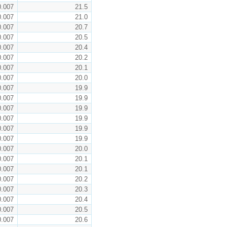
0.007
21.5
0.007
21.0
0.007
20.7
0.007
20.5
0.007
20.4
0.007
20.2
0.007
20.1
0.007
20.0
0.007
19.9
0.007
19.9
0.007
19.9
0.007
19.9
0.007
19.9
0.007
19.9
0.007
20.0
0.007
20.1
0.007
20.1
0.007
20.2
0.007
20.3
0.007
20.4
0.007
20.5
0.007
20.6