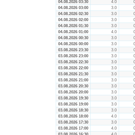
04.08.2026 03:30
4.0
04.08.2026 03:00
3.0
04.08.2026 02:30
3.0
04.08.2026 02:00
3.0
04.08.2026 01:30
3.0
04.08.2026 01:00
4.0
04.08.2026 00:30
3.0
04.08.2026 00:00
3.0
03.08.2026 23:30
3.0
03.08.2026 23:00
3.0
03.08.2026 22:30
3.0
03.08.2026 22:00
3.0
03.08.2026 21:30
3.0
03.08.2026 21:00
3.0
03.08.2026 20:30
3.0
03.08.2026 20:00
3.0
03.08.2026 19:30
3.0
03.08.2026 19:00
3.0
03.08.2026 18:30
3.0
03.08.2026 18:00
4.0
03.08.2026 17:30
3.0
03.08.2026 17:00
4.0
03.08.2026 16:30
4.0