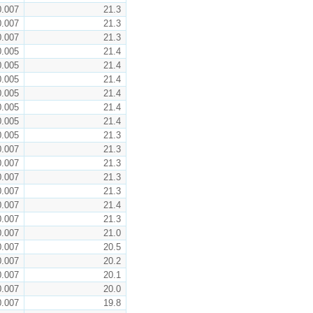
0.007
21.3
0.007
21.3
0.007
21.3
0.005
21.4
0.005
21.4
0.005
21.4
0.005
21.4
0.005
21.4
0.005
21.4
0.005
21.3
0.007
21.3
0.007
21.3
0.007
21.3
0.007
21.3
0.007
21.4
0.007
21.3
0.007
21.0
0.007
20.5
0.007
20.2
0.007
20.1
0.007
20.0
0.007
19.8