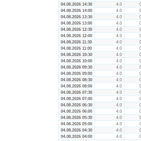
04.08.2026 14:30
4.0
04.08.2026 14:00
4.0
04.08.2026 13:30
4.0
04.08.2026 13:00
4.0
04.08.2026 12:30
4.0
04.08.2026 12:00
4.0
04.08.2026 11:30
4.0
04.08.2026 11:00
4.0
04.08.2026 10:30
4.0
04.08.2026 10:00
4.0
04.08.2026 09:30
4.0
04.08.2026 09:00
4.0
04.08.2026 08:30
4.0
04.08.2026 08:00
4.0
04.08.2026 07:30
4.0
04.08.2026 07:00
4.0
04.08.2026 06:30
4.0
04.08.2026 06:00
4.0
04.08.2026 05:30
4.0
04.08.2026 05:00
4.0
04.08.2026 04:30
4.0
04.08.2026 04:00
4.0