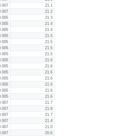
0.007
21.1
0.007
21.2
0.005
21.3
0.005
21.4
0.005
21.4
0.005
21.5
0.005
21.5
0.005
21.5
0.005
21.5
0.005
21.6
0.005
21.6
0.005
21.6
0.005
21.6
0.005
21.6
0.005
21.6
0.005
21.6
0.007
21.7
0.007
21.8
0.007
21.7
0.007
21.4
0.007
21.0
0.007
20.6