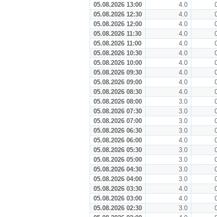
05.08.2026 13:00
4.0
05.08.2026 12:30
4.0
05.08.2026 12:00
4.0
05.08.2026 11:30
4.0
05.08.2026 11:00
4.0
05.08.2026 10:30
4.0
05.08.2026 10:00
4.0
05.08.2026 09:30
4.0
05.08.2026 09:00
4.0
05.08.2026 08:30
4.0
05.08.2026 08:00
3.0
05.08.2026 07:30
3.0
05.08.2026 07:00
3.0
05.08.2026 06:30
3.0
05.08.2026 06:00
4.0
05.08.2026 05:30
3.0
05.08.2026 05:00
3.0
05.08.2026 04:30
3.0
05.08.2026 04:00
3.0
05.08.2026 03:30
4.0
05.08.2026 03:00
4.0
05.08.2026 02:30
3.0