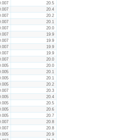
0.007
20.5
0.007
20.4
0.007
20.2
0.007
20.1
0.007
20.0
0.007
19.9
0.007
19.9
0.007
19.9
0.007
19.9
0.007
20.0
0.005
20.0
0.005
20.1
0.005
20.1
0.005
20.2
0.007
20.3
0.005
20.4
0.005
20.5
0.005
20.6
0.005
20.7
0.007
20.8
0.007
20.8
0.005
20.9