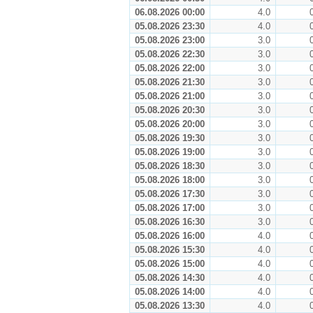
06.08.2026 00:00
4.0
05.08.2026 23:30
4.0
05.08.2026 23:00
3.0
05.08.2026 22:30
3.0
05.08.2026 22:00
3.0
05.08.2026 21:30
3.0
05.08.2026 21:00
3.0
05.08.2026 20:30
3.0
05.08.2026 20:00
3.0
05.08.2026 19:30
3.0
05.08.2026 19:00
3.0
05.08.2026 18:30
3.0
05.08.2026 18:00
3.0
05.08.2026 17:30
3.0
05.08.2026 17:00
3.0
05.08.2026 16:30
3.0
05.08.2026 16:00
4.0
05.08.2026 15:30
4.0
05.08.2026 15:00
4.0
05.08.2026 14:30
4.0
05.08.2026 14:00
4.0
05.08.2026 13:30
4.0