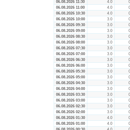
06.08.2026 11:30
4.0
06.08.2026 11:00
4.0
06.08.2026 10:30
4.0
06.08.2026 10:00
3.0
06.08.2026 09:30
3.0
06.08.2026 09:00
3.0
06.08.2026 08:30
3.0
06.08.2026 08:00
3.0
06.08.2026 07:30
3.0
06.08.2026 07:00
3.0
06.08.2026 06:30
3.0
06.08.2026 06:00
3.0
06.08.2026 05:30
3.0
06.08.2026 05:00
3.0
06.08.2026 04:30
3.0
06.08.2026 04:00
3.0
06.08.2026 03:30
3.0
06.08.2026 03:00
3.0
06.08.2026 02:30
3.0
06.08.2026 02:00
3.0
06.08.2026 01:30
4.0
06.08.2026 01:00
4.0
06.08.2026 00:30
4.0