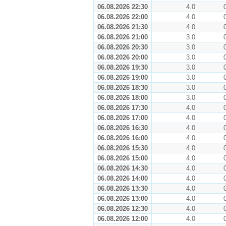
06.08.2026 22:30
4.0
06.08.2026 22:00
4.0
06.08.2026 21:30
4.0
06.08.2026 21:00
3.0
06.08.2026 20:30
3.0
06.08.2026 20:00
3.0
06.08.2026 19:30
3.0
06.08.2026 19:00
3.0
06.08.2026 18:30
3.0
06.08.2026 18:00
3.0
06.08.2026 17:30
4.0
06.08.2026 17:00
4.0
06.08.2026 16:30
4.0
06.08.2026 16:00
4.0
06.08.2026 15:30
4.0
06.08.2026 15:00
4.0
06.08.2026 14:30
4.0
06.08.2026 14:00
4.0
06.08.2026 13:30
4.0
06.08.2026 13:00
4.0
06.08.2026 12:30
4.0
06.08.2026 12:00
4.0