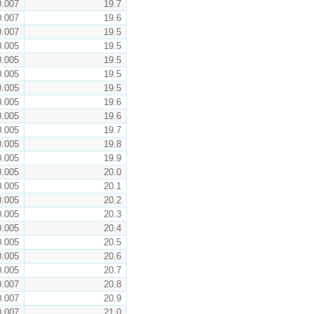
0.007
19.7
0.007
19.6
0.007
19.5
0.005
19.5
0.005
19.5
0.005
19.5
0.005
19.5
0.005
19.6
0.005
19.6
0.005
19.7
0.005
19.8
0.005
19.9
0.005
20.0
0.005
20.1
0.005
20.2
0.005
20.3
0.005
20.4
0.005
20.5
0.005
20.6
0.005
20.7
0.007
20.8
0.007
20.9
0.007
21.0