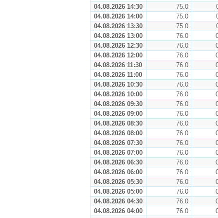
04.08.2026 14:30
75.0
04.08.2026 14:00
75.0
04.08.2026 13:30
75.0
04.08.2026 13:00
76.0
04.08.2026 12:30
76.0
04.08.2026 12:00
76.0
04.08.2026 11:30
76.0
04.08.2026 11:00
76.0
04.08.2026 10:30
76.0
04.08.2026 10:00
76.0
04.08.2026 09:30
76.0
04.08.2026 09:00
76.0
04.08.2026 08:30
76.0
04.08.2026 08:00
76.0
04.08.2026 07:30
76.0
04.08.2026 07:00
76.0
04.08.2026 06:30
76.0
04.08.2026 06:00
76.0
04.08.2026 05:30
76.0
04.08.2026 05:00
76.0
04.08.2026 04:30
76.0
04.08.2026 04:00
76.0