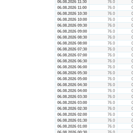
06.08.2026 11:30
76.0
06.08.2026 11:00
76.0
06.08.2026 10:30
76.0
06.08.2026 10:00
76.0
06.08.2026 09:30
76.0
06.08.2026 09:00
76.0
06.08.2026 08:30
76.0
06.08.2026 08:00
76.0
06.08.2026 07:30
76.0
06.08.2026 07:00
76.0
06.08.2026 06:30
76.0
06.08.2026 06:00
76.0
06.08.2026 05:30
76.0
06.08.2026 05:00
76.0
06.08.2026 04:30
76.0
06.08.2026 04:00
76.0
06.08.2026 03:30
76.0
06.08.2026 03:00
76.0
06.08.2026 02:30
76.0
06.08.2026 02:00
76.0
06.08.2026 01:30
76.0
06.08.2026 01:00
76.0
06.08.2026 00:30
76.0