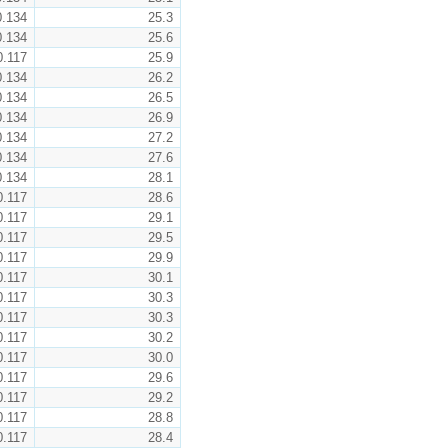
0.134
25.3
0.134
25.6
0.117
25.9
0.134
26.2
0.134
26.5
0.134
26.9
0.134
27.2
0.134
27.6
0.134
28.1
0.117
28.6
0.117
29.1
0.117
29.5
0.117
29.9
0.117
30.1
0.117
30.3
0.117
30.3
0.117
30.2
0.117
30.0
0.117
29.6
0.117
29.2
0.117
28.8
0.117
28.4