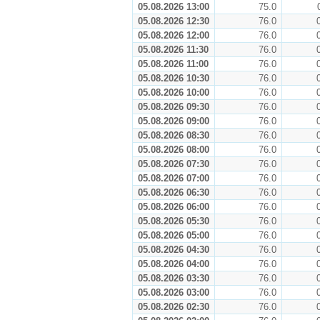
05.08.2026 13:00
75.0
05.08.2026 12:30
76.0
05.08.2026 12:00
76.0
05.08.2026 11:30
76.0
05.08.2026 11:00
76.0
05.08.2026 10:30
76.0
05.08.2026 10:00
76.0
05.08.2026 09:30
76.0
05.08.2026 09:00
76.0
05.08.2026 08:30
76.0
05.08.2026 08:00
76.0
05.08.2026 07:30
76.0
05.08.2026 07:00
76.0
05.08.2026 06:30
76.0
05.08.2026 06:00
76.0
05.08.2026 05:30
76.0
05.08.2026 05:00
76.0
05.08.2026 04:30
76.0
05.08.2026 04:00
76.0
05.08.2026 03:30
76.0
05.08.2026 03:00
76.0
05.08.2026 02:30
76.0