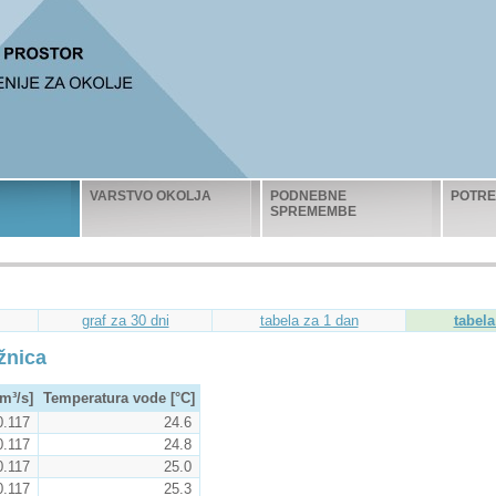
VARSTVO OKOLJA
PODNEBNE
POTRE
SPREMEMBE
graf za 30 dni
tabela za 1 dan
tabela
žnica
m³/s]
Temperatura vode [°C]
0.117
24.6
0.117
24.8
0.117
25.0
0.117
25.3