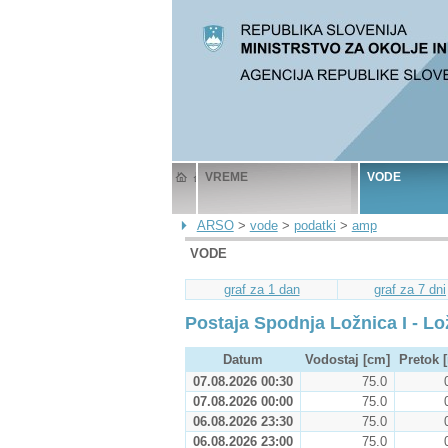
VREME
VODE
ARSO
>
vode
>
podatki
>
amp
VODE
graf za 1 dan
graf za 7 dni
Postaja Spodnja Ložnica I - Lo
Datum
Vodostaj [cm]
Pretok [
07.08.2026 00:30
75.0
07.08.2026 00:00
75.0
06.08.2026 23:30
75.0
06.08.2026 23:00
75.0