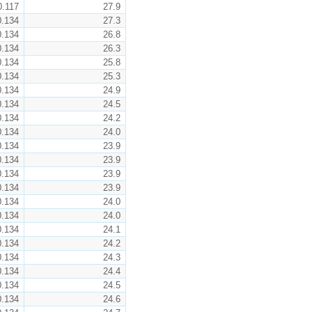
0.117
27.9
0.134
27.3
0.134
26.8
0.134
26.3
0.134
25.8
0.134
25.3
0.134
24.9
0.134
24.5
0.134
24.2
0.134
24.0
0.134
23.9
0.134
23.9
0.134
23.9
0.134
23.9
0.134
24.0
0.134
24.0
0.134
24.1
0.134
24.2
0.134
24.3
0.134
24.4
0.134
24.5
0.134
24.6