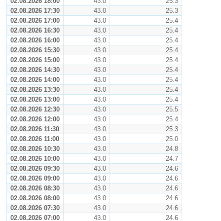
02.08.2026 18:00
43.0
25.3
02.08.2026 17:30
43.0
25.3
02.08.2026 17:00
43.0
25.4
02.08.2026 16:30
43.0
25.4
02.08.2026 16:00
43.0
25.4
02.08.2026 15:30
43.0
25.4
02.08.2026 15:00
43.0
25.4
02.08.2026 14:30
43.0
25.4
02.08.2026 14:00
43.0
25.4
02.08.2026 13:30
43.0
25.4
02.08.2026 13:00
43.0
25.4
02.08.2026 12:30
43.0
25.5
02.08.2026 12:00
43.0
25.4
02.08.2026 11:30
43.0
25.3
02.08.2026 11:00
43.0
25.0
02.08.2026 10:30
43.0
24.8
02.08.2026 10:00
43.0
24.7
02.08.2026 09:30
43.0
24.6
02.08.2026 09:00
43.0
24.6
02.08.2026 08:30
43.0
24.6
02.08.2026 08:00
43.0
24.6
02.08.2026 07:30
43.0
24.6
02.08.2026 07:00
43.0
24.6