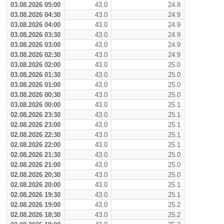
03.08.2026 05:00
43.0
24.8
03.08.2026 04:30
43.0
24.9
03.08.2026 04:00
43.0
24.9
03.08.2026 03:30
43.0
24.9
03.08.2026 03:00
43.0
24.9
03.08.2026 02:30
43.0
24.9
03.08.2026 02:00
43.0
25.0
03.08.2026 01:30
43.0
25.0
03.08.2026 01:00
43.0
25.0
03.08.2026 00:30
43.0
25.0
03.08.2026 00:00
43.0
25.1
02.08.2026 23:30
43.0
25.1
02.08.2026 23:00
43.0
25.1
02.08.2026 22:30
43.0
25.1
02.08.2026 22:00
43.0
25.1
02.08.2026 21:30
43.0
25.0
02.08.2026 21:00
43.0
25.0
02.08.2026 20:30
43.0
25.0
02.08.2026 20:00
43.0
25.1
02.08.2026 19:30
43.0
25.1
02.08.2026 19:00
43.0
25.2
02.08.2026 18:30
43.0
25.2