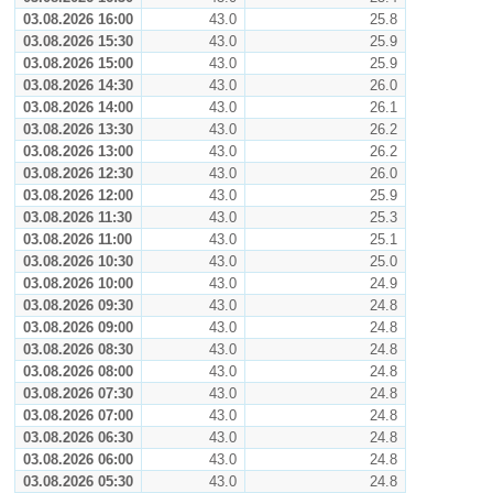
03.08.2026 16:00
43.0
25.8
03.08.2026 15:30
43.0
25.9
03.08.2026 15:00
43.0
25.9
03.08.2026 14:30
43.0
26.0
03.08.2026 14:00
43.0
26.1
03.08.2026 13:30
43.0
26.2
03.08.2026 13:00
43.0
26.2
03.08.2026 12:30
43.0
26.0
03.08.2026 12:00
43.0
25.9
03.08.2026 11:30
43.0
25.3
03.08.2026 11:00
43.0
25.1
03.08.2026 10:30
43.0
25.0
03.08.2026 10:00
43.0
24.9
03.08.2026 09:30
43.0
24.8
03.08.2026 09:00
43.0
24.8
03.08.2026 08:30
43.0
24.8
03.08.2026 08:00
43.0
24.8
03.08.2026 07:30
43.0
24.8
03.08.2026 07:00
43.0
24.8
03.08.2026 06:30
43.0
24.8
03.08.2026 06:00
43.0
24.8
03.08.2026 05:30
43.0
24.8