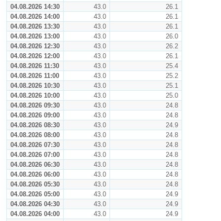
04.08.2026 14:30
43.0
26.1
04.08.2026 14:00
43.0
26.1
04.08.2026 13:30
43.0
26.1
04.08.2026 13:00
43.0
26.0
04.08.2026 12:30
43.0
26.2
04.08.2026 12:00
43.0
26.1
04.08.2026 11:30
43.0
25.4
04.08.2026 11:00
43.0
25.2
04.08.2026 10:30
43.0
25.1
04.08.2026 10:00
43.0
25.0
04.08.2026 09:30
43.0
24.8
04.08.2026 09:00
43.0
24.8
04.08.2026 08:30
43.0
24.9
04.08.2026 08:00
43.0
24.8
04.08.2026 07:30
43.0
24.8
04.08.2026 07:00
43.0
24.8
04.08.2026 06:30
43.0
24.8
04.08.2026 06:00
43.0
24.8
04.08.2026 05:30
43.0
24.8
04.08.2026 05:00
43.0
24.9
04.08.2026 04:30
43.0
24.9
04.08.2026 04:00
43.0
24.9