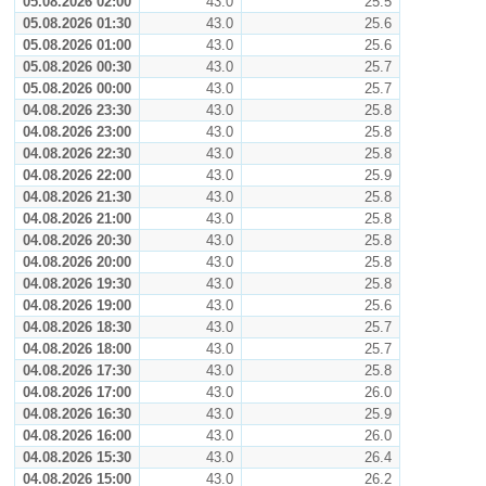
05.08.2026 02:00
43.0
25.5
05.08.2026 01:30
43.0
25.6
05.08.2026 01:00
43.0
25.6
05.08.2026 00:30
43.0
25.7
05.08.2026 00:00
43.0
25.7
04.08.2026 23:30
43.0
25.8
04.08.2026 23:00
43.0
25.8
04.08.2026 22:30
43.0
25.8
04.08.2026 22:00
43.0
25.9
04.08.2026 21:30
43.0
25.8
04.08.2026 21:00
43.0
25.8
04.08.2026 20:30
43.0
25.8
04.08.2026 20:00
43.0
25.8
04.08.2026 19:30
43.0
25.8
04.08.2026 19:00
43.0
25.6
04.08.2026 18:30
43.0
25.7
04.08.2026 18:00
43.0
25.7
04.08.2026 17:30
43.0
25.8
04.08.2026 17:00
43.0
26.0
04.08.2026 16:30
43.0
25.9
04.08.2026 16:00
43.0
26.0
04.08.2026 15:30
43.0
26.4
04.08.2026 15:00
43.0
26.2