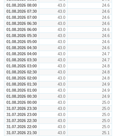
01.08.2026 08:00
43.0
24.6
01.08.2026 07:30
43.0
24.6
01.08.2026 07:00
43.0
24.6
01.08.2026 06:30
43.0
24.6
01.08.2026 06:00
43.0
24.6
01.08.2026 05:30
43.0
24.6
01.08.2026 05:00
43.0
24.6
01.08.2026 04:30
43.0
24.6
01.08.2026 04:00
43.0
24.7
01.08.2026 03:30
43.0
24.7
01.08.2026 03:00
43.0
24.8
01.08.2026 02:30
43.0
24.8
01.08.2026 02:00
43.0
24.8
01.08.2026 01:30
43.0
24.9
01.08.2026 01:00
43.0
24.9
01.08.2026 00:30
43.0
24.9
01.08.2026 00:00
43.0
25.0
31.07.2026 23:30
43.0
25.0
31.07.2026 23:00
43.0
25.0
31.07.2026 22:30
43.0
25.0
31.07.2026 22:00
43.0
25.0
31.07.2026 21:30
43.0
25.1