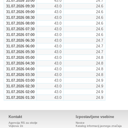
31.07.2026 10:00
43.0
24.7
31.07.2026 09:30
43.0
24.6
31.07.2026 09:00
43.0
24.6
31.07.2026 08:30
43.0
24.6
31.07.2026 08:00
43.0
24.6
31.07.2026 07:30
43.0
24.6
31.07.2026 07:00
43.0
24.6
31.07.2026 06:30
43.0
24.7
31.07.2026 06:00
43.0
24.7
31.07.2026 05:30
43.0
24.7
31.07.2026 05:00
43.0
24.8
31.07.2026 04:30
43.0
24.8
31.07.2026 04:00
43.0
24.8
31.07.2026 03:30
43.0
24.8
31.07.2026 03:00
43.0
24.9
31.07.2026 02:30
43.0
24.9
31.07.2026 02:00
43.0
24.9
31.07.2026 01:30
43.0
24.9
Kontakt
Izpostavljene vsebine
Agencija RS za okolje
Novice
Vojkova 1b
Katalog informacij javnega značaja