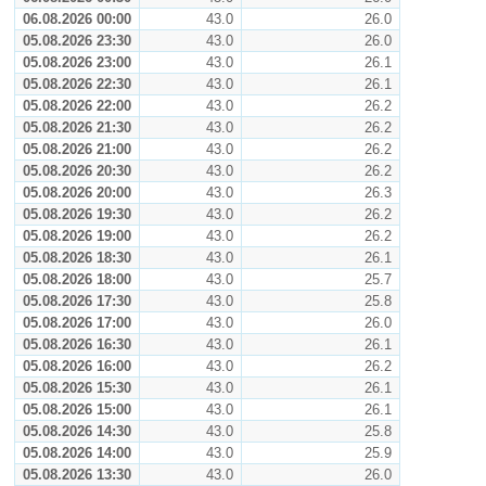
06.08.2026 00:00
43.0
26.0
05.08.2026 23:30
43.0
26.0
05.08.2026 23:00
43.0
26.1
05.08.2026 22:30
43.0
26.1
05.08.2026 22:00
43.0
26.2
05.08.2026 21:30
43.0
26.2
05.08.2026 21:00
43.0
26.2
05.08.2026 20:30
43.0
26.2
05.08.2026 20:00
43.0
26.3
05.08.2026 19:30
43.0
26.2
05.08.2026 19:00
43.0
26.2
05.08.2026 18:30
43.0
26.1
05.08.2026 18:00
43.0
25.7
05.08.2026 17:30
43.0
25.8
05.08.2026 17:00
43.0
26.0
05.08.2026 16:30
43.0
26.1
05.08.2026 16:00
43.0
26.2
05.08.2026 15:30
43.0
26.1
05.08.2026 15:00
43.0
26.1
05.08.2026 14:30
43.0
25.8
05.08.2026 14:00
43.0
25.9
05.08.2026 13:30
43.0
26.0