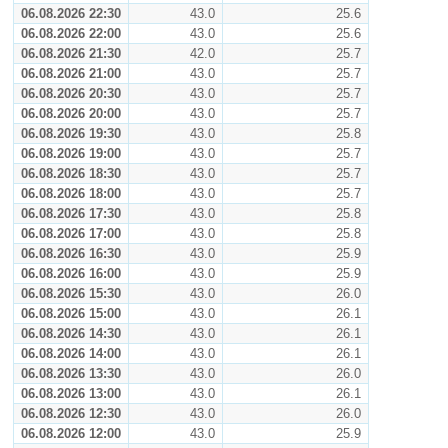
06.08.2026 22:30
43.0
25.6
06.08.2026 22:00
43.0
25.6
06.08.2026 21:30
42.0
25.7
06.08.2026 21:00
43.0
25.7
06.08.2026 20:30
43.0
25.7
06.08.2026 20:00
43.0
25.7
06.08.2026 19:30
43.0
25.8
06.08.2026 19:00
43.0
25.7
06.08.2026 18:30
43.0
25.7
06.08.2026 18:00
43.0
25.7
06.08.2026 17:30
43.0
25.8
06.08.2026 17:00
43.0
25.8
06.08.2026 16:30
43.0
25.9
06.08.2026 16:00
43.0
25.9
06.08.2026 15:30
43.0
26.0
06.08.2026 15:00
43.0
26.1
06.08.2026 14:30
43.0
26.1
06.08.2026 14:00
43.0
26.1
06.08.2026 13:30
43.0
26.0
06.08.2026 13:00
43.0
26.1
06.08.2026 12:30
43.0
26.0
06.08.2026 12:00
43.0
25.9