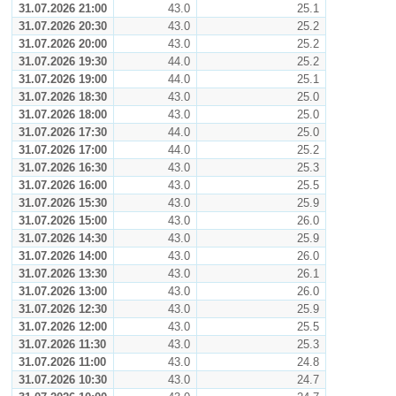
31.07.2026 21:00
43.0
25.1
31.07.2026 20:30
43.0
25.2
31.07.2026 20:00
43.0
25.2
31.07.2026 19:30
44.0
25.2
31.07.2026 19:00
44.0
25.1
31.07.2026 18:30
43.0
25.0
31.07.2026 18:00
43.0
25.0
31.07.2026 17:30
44.0
25.0
31.07.2026 17:00
44.0
25.2
31.07.2026 16:30
43.0
25.3
31.07.2026 16:00
43.0
25.5
31.07.2026 15:30
43.0
25.9
31.07.2026 15:00
43.0
26.0
31.07.2026 14:30
43.0
25.9
31.07.2026 14:00
43.0
26.0
31.07.2026 13:30
43.0
26.1
31.07.2026 13:00
43.0
26.0
31.07.2026 12:30
43.0
25.9
31.07.2026 12:00
43.0
25.5
31.07.2026 11:30
43.0
25.3
31.07.2026 11:00
43.0
24.8
31.07.2026 10:30
43.0
24.7