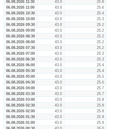
06.08.2026 11:30
43.0
25.8
06.08.2026 11:00
43.0
25.6
06.08.2026 10:30
43.0
25.4
06.08.2026 10:00
43.0
25.3
06.08.2026 09:30
43.0
25.2
06.08.2026 09:00
43.0
25.2
06.08.2026 08:30
43.0
25.2
06.08.2026 08:00
43.0
25.2
06.08.2026 07:30
43.0
25.2
06.08.2026 07:00
43.0
25.3
06.08.2026 06:30
43.0
25.3
06.08.2026 06:00
43.0
25.4
06.08.2026 05:30
43.0
25.4
06.08.2026 05:00
43.0
25.5
06.08.2026 04:30
43.0
25.6
06.08.2026 04:00
43.0
25.7
06.08.2026 03:30
43.0
25.7
06.08.2026 03:00
43.0
25.8
06.08.2026 02:30
43.0
25.8
06.08.2026 02:00
43.0
25.8
06.08.2026 01:30
43.0
25.9
06.08.2026 01:00
43.0
25.9
06.08.2026 00:30
43.0
26.0