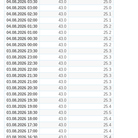
04.08.2026 03:30
43.0
25.0
04.08.2026 03:00
43.0
25.0
04.08.2026 02:30
43.0
25.1
04.08.2026 02:00
43.0
25.1
04.08.2026 01:30
43.0
25.2
04.08.2026 01:00
43.0
25.2
04.08.2026 00:30
43.0
25.2
04.08.2026 00:00
43.0
25.2
03.08.2026 23:30
43.0
25.3
03.08.2026 23:00
43.0
25.3
03.08.2026 22:30
43.0
25.3
03.08.2026 22:00
43.0
25.3
03.08.2026 21:30
43.0
25.3
03.08.2026 21:00
43.0
25.3
03.08.2026 20:30
43.0
25.3
03.08.2026 20:00
43.0
25.3
03.08.2026 19:30
43.0
25.3
03.08.2026 19:00
43.0
25.4
03.08.2026 18:30
43.0
25.5
03.08.2026 18:00
43.0
25.4
03.08.2026 17:30
43.0
25.4
03.08.2026 17:00
43.0
25.4
03.08.2026 16:30
43.0
25.4