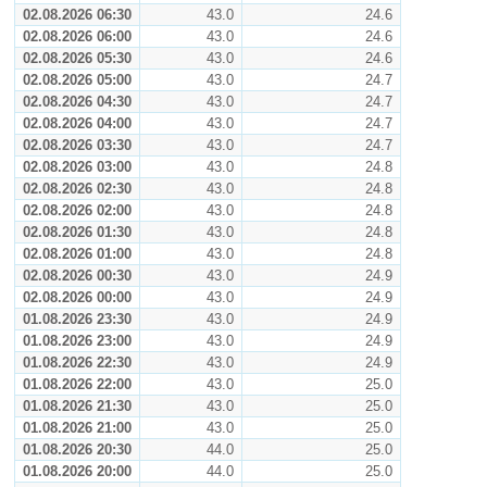
02.08.2026 06:30
43.0
24.6
02.08.2026 06:00
43.0
24.6
02.08.2026 05:30
43.0
24.6
02.08.2026 05:00
43.0
24.7
02.08.2026 04:30
43.0
24.7
02.08.2026 04:00
43.0
24.7
02.08.2026 03:30
43.0
24.7
02.08.2026 03:00
43.0
24.8
02.08.2026 02:30
43.0
24.8
02.08.2026 02:00
43.0
24.8
02.08.2026 01:30
43.0
24.8
02.08.2026 01:00
43.0
24.8
02.08.2026 00:30
43.0
24.9
02.08.2026 00:00
43.0
24.9
01.08.2026 23:30
43.0
24.9
01.08.2026 23:00
43.0
24.9
01.08.2026 22:30
43.0
24.9
01.08.2026 22:00
43.0
25.0
01.08.2026 21:30
43.0
25.0
01.08.2026 21:00
43.0
25.0
01.08.2026 20:30
44.0
25.0
01.08.2026 20:00
44.0
25.0