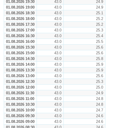
01.08.2026 19:30
43.0
24.9
01.08.2026 19:00
43.0
24.9
01.08.2026 18:30
43.0
25.1
01.08.2026 18:00
43.0
25.2
01.08.2026 17:30
43.0
25.2
01.08.2026 17:00
43.0
25.3
01.08.2026 16:30
43.0
25.4
01.08.2026 16:00
43.0
25.5
01.08.2026 15:30
43.0
25.6
01.08.2026 15:00
43.0
25.6
01.08.2026 14:30
43.0
25.8
01.08.2026 14:00
43.0
25.9
01.08.2026 13:30
43.0
25.9
01.08.2026 13:00
43.0
25.6
01.08.2026 12:30
43.0
25.3
01.08.2026 12:00
43.0
25.0
01.08.2026 11:30
43.0
24.9
01.08.2026 11:00
43.0
24.8
01.08.2026 10:30
43.0
24.8
01.08.2026 10:00
43.0
24.7
01.08.2026 09:30
43.0
24.6
01.08.2026 09:00
43.0
24.6
01.08.2026 08:30
43.0
24.6