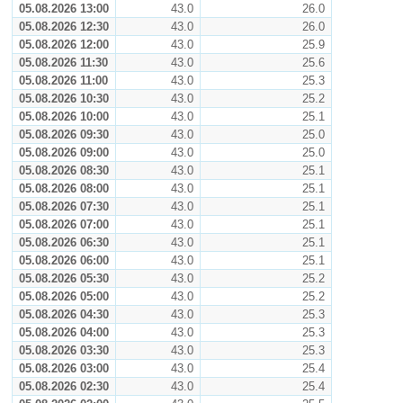
05.08.2026 13:00
43.0
26.0
05.08.2026 12:30
43.0
26.0
05.08.2026 12:00
43.0
25.9
05.08.2026 11:30
43.0
25.6
05.08.2026 11:00
43.0
25.3
05.08.2026 10:30
43.0
25.2
05.08.2026 10:00
43.0
25.1
05.08.2026 09:30
43.0
25.0
05.08.2026 09:00
43.0
25.0
05.08.2026 08:30
43.0
25.1
05.08.2026 08:00
43.0
25.1
05.08.2026 07:30
43.0
25.1
05.08.2026 07:00
43.0
25.1
05.08.2026 06:30
43.0
25.1
05.08.2026 06:00
43.0
25.1
05.08.2026 05:30
43.0
25.2
05.08.2026 05:00
43.0
25.2
05.08.2026 04:30
43.0
25.3
05.08.2026 04:00
43.0
25.3
05.08.2026 03:30
43.0
25.3
05.08.2026 03:00
43.0
25.4
05.08.2026 02:30
43.0
25.4