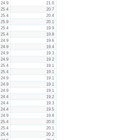
24.9
21.0
25.4
20.7
25.4
20.4
25.9
20.1
25.4
19.9
25.4
19.8
24.9
19.6
24.9
19.4
24.9
19.3
24.9
19.2
25.4
19.1
25.4
19.1
24.9
19.1
24.9
19.1
24.9
19.1
24.4
19.2
24.4
19.3
24.4
19.5
24.9
19.8
25.4
20.0
25.4
20.1
25.4
20.2