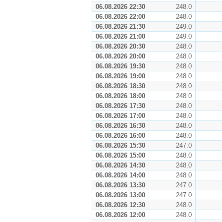
06.08.2026 22:30
248.0
06.08.2026 22:00
248.0
06.08.2026 21:30
249.0
06.08.2026 21:00
249.0
06.08.2026 20:30
248.0
06.08.2026 20:00
248.0
06.08.2026 19:30
248.0
06.08.2026 19:00
248.0
06.08.2026 18:30
248.0
06.08.2026 18:00
248.0
06.08.2026 17:30
248.0
06.08.2026 17:00
248.0
06.08.2026 16:30
248.0
06.08.2026 16:00
248.0
06.08.2026 15:30
247.0
06.08.2026 15:00
248.0
06.08.2026 14:30
248.0
06.08.2026 14:00
248.0
06.08.2026 13:30
247.0
06.08.2026 13:00
247.0
06.08.2026 12:30
248.0
06.08.2026 12:00
248.0