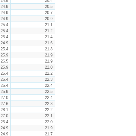
24.9
20.4
24.9
20.5
24.9
20.7
24.9
20.9
25.4
21.1
25.4
21.2
25.4
21.4
24.9
21.6
25.4
21.8
25.9
21.9
26.5
21.9
25.9
22.0
25.4
22.2
25.4
22.3
25.4
22.4
25.9
22.5
27.0
22.4
27.6
22.3
28.1
22.2
27.0
22.1
25.4
22.0
24.9
21.9
24.9
21.7