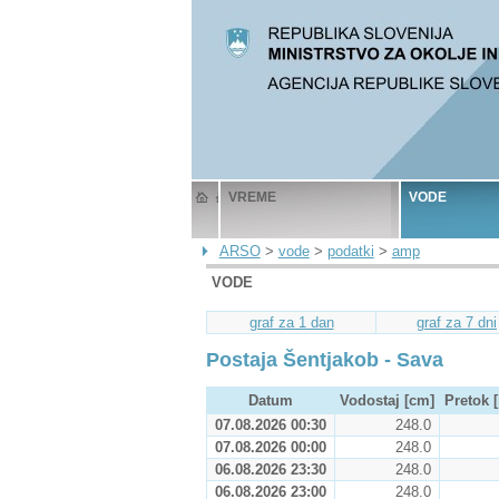
VREME
VODE
ARSO
>
vode
>
podatki
>
amp
VODE
graf za 1 dan
graf za 7 dni
Postaja Šentjakob - Sava
Datum
Vodostaj [cm]
Pretok [
07.08.2026 00:30
248.0
07.08.2026 00:00
248.0
06.08.2026 23:30
248.0
06.08.2026 23:00
248.0