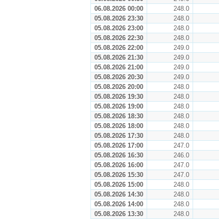
06.08.2026 00:00
248.0
05.08.2026 23:30
248.0
05.08.2026 23:00
248.0
05.08.2026 22:30
248.0
05.08.2026 22:00
249.0
05.08.2026 21:30
249.0
05.08.2026 21:00
249.0
05.08.2026 20:30
249.0
05.08.2026 20:00
248.0
05.08.2026 19:30
248.0
05.08.2026 19:00
248.0
05.08.2026 18:30
248.0
05.08.2026 18:00
248.0
05.08.2026 17:30
248.0
05.08.2026 17:00
247.0
05.08.2026 16:30
246.0
05.08.2026 16:00
247.0
05.08.2026 15:30
247.0
05.08.2026 15:00
248.0
05.08.2026 14:30
248.0
05.08.2026 14:00
248.0
05.08.2026 13:30
248.0