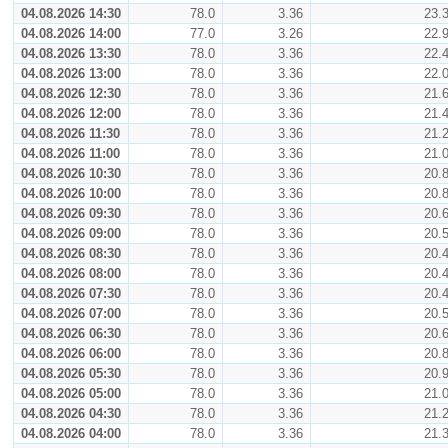
04.08.2026 14:30
78.0
3.36
23.
04.08.2026 14:00
77.0
3.26
22.
04.08.2026 13:30
78.0
3.36
22.
04.08.2026 13:00
78.0
3.36
22.
04.08.2026 12:30
78.0
3.36
21.
04.08.2026 12:00
78.0
3.36
21.
04.08.2026 11:30
78.0
3.36
21.
04.08.2026 11:00
78.0
3.36
21.
04.08.2026 10:30
78.0
3.36
20.
04.08.2026 10:00
78.0
3.36
20.
04.08.2026 09:30
78.0
3.36
20.
04.08.2026 09:00
78.0
3.36
20.
04.08.2026 08:30
78.0
3.36
20.
04.08.2026 08:00
78.0
3.36
20.
04.08.2026 07:30
78.0
3.36
20.
04.08.2026 07:00
78.0
3.36
20.
04.08.2026 06:30
78.0
3.36
20.
04.08.2026 06:00
78.0
3.36
20.
04.08.2026 05:30
78.0
3.36
20.
04.08.2026 05:00
78.0
3.36
21.
04.08.2026 04:30
78.0
3.36
21.
04.08.2026 04:00
78.0
3.36
21.