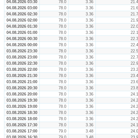
04.08.2026 03:30
78.0
3.36
21.
04.08.2026 03:00
78.0
3.36
21.
04.08.2026 02:30
78.0
3.36
21.
04.08.2026 02:00
78.0
3.36
21.
04.08.2026 01:30
78.0
3.36
22.
04.08.2026 01:00
78.0
3.36
22.
04.08.2026 00:30
78.0
3.36
22.
04.08.2026 00:00
78.0
3.36
22.
03.08.2026 23:30
78.0
3.36
22.
03.08.2026 23:00
78.0
3.36
22.
03.08.2026 22:30
78.0
3.36
22.
03.08.2026 22:00
78.0
3.36
23.
03.08.2026 21:30
78.0
3.36
23.
03.08.2026 21:00
78.0
3.36
23.
03.08.2026 20:30
78.0
3.36
23.
03.08.2026 20:00
78.0
3.36
24.
03.08.2026 19:30
78.0
3.36
24.
03.08.2026 19:00
78.0
3.36
24.
03.08.2026 18:30
78.0
3.36
24.
03.08.2026 18:00
78.0
3.36
24.
03.08.2026 17:30
78.0
3.36
24.
03.08.2026 17:00
79.0
3.48
24.
03.08.2026 16:30
79.0
3.48
23.