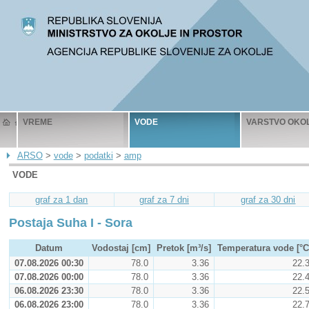
VREME
VODE
VARSTVO OKO
ARSO
>
vode
>
podatki
>
amp
VODE
graf za 1 dan
graf za 7 dni
graf za 30 dni
Postaja Suha I - Sora
Datum
Vodostaj [cm]
Pretok [m³/s]
Temperatura vode [°C
07.08.2026 00:30
78.0
3.36
22.
07.08.2026 00:00
78.0
3.36
22.
06.08.2026 23:30
78.0
3.36
22.
06.08.2026 23:00
78.0
3.36
22.