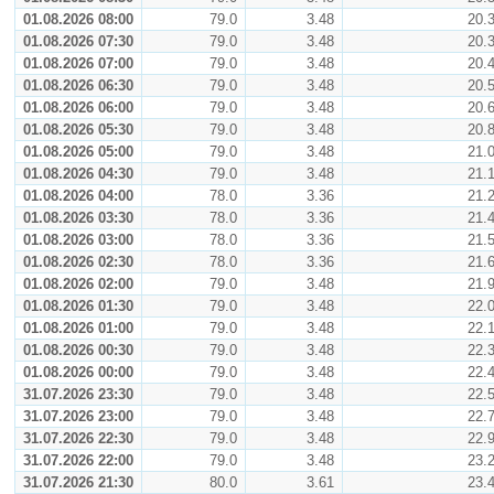
01.08.2026 08:00
79.0
3.48
20.
01.08.2026 07:30
79.0
3.48
20.
01.08.2026 07:00
79.0
3.48
20.
01.08.2026 06:30
79.0
3.48
20.
01.08.2026 06:00
79.0
3.48
20.
01.08.2026 05:30
79.0
3.48
20.
01.08.2026 05:00
79.0
3.48
21.
01.08.2026 04:30
79.0
3.48
21.
01.08.2026 04:00
78.0
3.36
21.
01.08.2026 03:30
78.0
3.36
21.
01.08.2026 03:00
78.0
3.36
21.
01.08.2026 02:30
78.0
3.36
21.
01.08.2026 02:00
79.0
3.48
21.
01.08.2026 01:30
79.0
3.48
22.
01.08.2026 01:00
79.0
3.48
22.
01.08.2026 00:30
79.0
3.48
22.
01.08.2026 00:00
79.0
3.48
22.
31.07.2026 23:30
79.0
3.48
22.
31.07.2026 23:00
79.0
3.48
22.
31.07.2026 22:30
79.0
3.48
22.
31.07.2026 22:00
79.0
3.48
23.
31.07.2026 21:30
80.0
3.61
23.