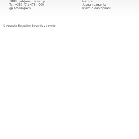
1000 Ljubljana, Slovenija
Razpisi
Tel: +386 (0)1 4784 000
Javna naznanila
gp.arso@gov.si
Izjava o dostopnosti
© Agencija Republike Slovenije za okolje