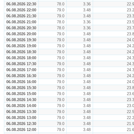
06.08.2026 22:30
78.0
3.36
22.
06.08.2026 22:00
79.0
3.48
23.
06.08.2026 21:30
79.0
3.48
23.
06.08.2026 21:00
78.0
3.36
23.
06.08.2026 20:30
78.0
3.36
23.
06.08.2026 20:00
79.0
3.48
23.
06.08.2026 19:30
79.0
3.48
24.
06.08.2026 19:00
79.0
3.48
24.
06.08.2026 18:30
79.0
3.48
24.
06.08.2026 18:00
79.0
3.48
24.
06.08.2026 17:30
79.0
3.48
24.
06.08.2026 17:00
79.0
3.48
24.
06.08.2026 16:30
79.0
3.48
24.
06.08.2026 16:00
79.0
3.48
24.
06.08.2026 15:30
79.0
3.48
23.
06.08.2026 15:00
79.0
3.48
23.
06.08.2026 14:30
79.0
3.48
23.
06.08.2026 14:00
79.0
3.48
23.
06.08.2026 13:30
79.0
3.48
22.
06.08.2026 13:00
79.0
3.48
22.
06.08.2026 12:30
79.0
3.48
21.
06.08.2026 12:00
79.0
3.48
21.