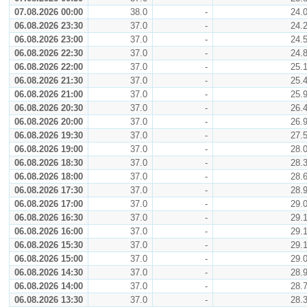
07.08.2026 00:00
38.0
-
24.
06.08.2026 23:30
37.0
-
24.
06.08.2026 23:00
37.0
-
24.
06.08.2026 22:30
37.0
-
24.
06.08.2026 22:00
37.0
-
25.
06.08.2026 21:30
37.0
-
25.
06.08.2026 21:00
37.0
-
25.
06.08.2026 20:30
37.0
-
26.
06.08.2026 20:00
37.0
-
26.
06.08.2026 19:30
37.0
-
27.
06.08.2026 19:00
37.0
-
28.
06.08.2026 18:30
37.0
-
28.
06.08.2026 18:00
37.0
-
28.
06.08.2026 17:30
37.0
-
28.
06.08.2026 17:00
37.0
-
29.
06.08.2026 16:30
37.0
-
29.
06.08.2026 16:00
37.0
-
29.
06.08.2026 15:30
37.0
-
29.
06.08.2026 15:00
37.0
-
29.
06.08.2026 14:30
37.0
-
28.
06.08.2026 14:00
37.0
-
28.
06.08.2026 13:30
37.0
-
28.