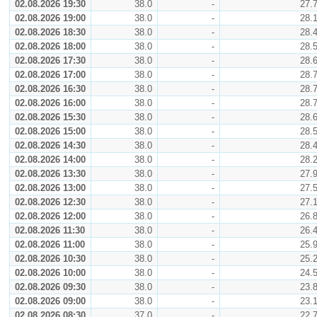
02.08.2026 19:30
38.0
-
27.
02.08.2026 19:00
38.0
-
28.
02.08.2026 18:30
38.0
-
28.
02.08.2026 18:00
38.0
-
28.
02.08.2026 17:30
38.0
-
28.
02.08.2026 17:00
38.0
-
28.
02.08.2026 16:30
38.0
-
28.
02.08.2026 16:00
38.0
-
28.
02.08.2026 15:30
38.0
-
28.
02.08.2026 15:00
38.0
-
28.
02.08.2026 14:30
38.0
-
28.
02.08.2026 14:00
38.0
-
28.
02.08.2026 13:30
38.0
-
27.
02.08.2026 13:00
38.0
-
27.
02.08.2026 12:30
38.0
-
27.
02.08.2026 12:00
38.0
-
26.
02.08.2026 11:30
38.0
-
26.
02.08.2026 11:00
38.0
-
25.
02.08.2026 10:30
38.0
-
25.
02.08.2026 10:00
38.0
-
24.
02.08.2026 09:30
38.0
-
23.
02.08.2026 09:00
38.0
-
23.
02.08.2026 08:30
37.0
-
22.