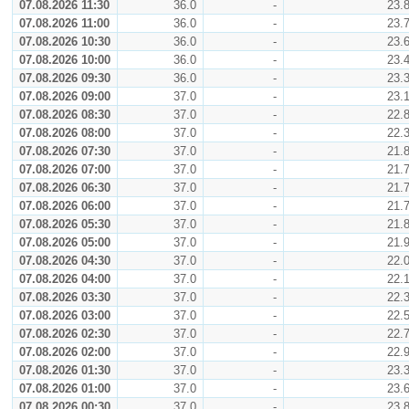
07.08.2026 11:30
36.0
-
23.
07.08.2026 11:00
36.0
-
23.
07.08.2026 10:30
36.0
-
23.
07.08.2026 10:00
36.0
-
23.
07.08.2026 09:30
36.0
-
23.
07.08.2026 09:00
37.0
-
23.
07.08.2026 08:30
37.0
-
22.
07.08.2026 08:00
37.0
-
22.
07.08.2026 07:30
37.0
-
21.
07.08.2026 07:00
37.0
-
21.
07.08.2026 06:30
37.0
-
21.
07.08.2026 06:00
37.0
-
21.
07.08.2026 05:30
37.0
-
21.
07.08.2026 05:00
37.0
-
21.
07.08.2026 04:30
37.0
-
22.
07.08.2026 04:00
37.0
-
22.
07.08.2026 03:30
37.0
-
22.
07.08.2026 03:00
37.0
-
22.
07.08.2026 02:30
37.0
-
22.
07.08.2026 02:00
37.0
-
22.
07.08.2026 01:30
37.0
-
23.
07.08.2026 01:00
37.0
-
23.
07.08.2026 00:30
37.0
-
23.