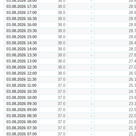
03.08.2026 18:00
38.0
-
28.
03.08.2026 17:30
38.0
-
28.
03.08.2026 17:00
38.0
-
28.
03.08.2026 16:30
38.0
-
28.
03.08.2026 16:00
38.0
-
28.
03.08.2026 15:30
38.0
-
28.
03.08.2026 15:00
38.0
-
28.
03.08.2026 14:30
38.0
-
28.
03.08.2026 14:00
38.0
-
28.
03.08.2026 13:30
38.0
-
27.
03.08.2026 13:00
38.0
-
27.
03.08.2026 12:30
38.0
-
27.
03.08.2026 12:00
38.0
-
26.
03.08.2026 11:30
37.0
-
26.
03.08.2026 11:00
37.0
-
25.
03.08.2026 10:30
37.0
-
24.
03.08.2026 10:00
37.0
-
23.
03.08.2026 09:30
37.0
-
23.
03.08.2026 09:00
37.0
-
22.
03.08.2026 08:30
37.0
-
22.
03.08.2026 08:00
37.0
-
21.
03.08.2026 07:30
37.0
-
21.
03.08.2026 07:00
37.0
-
21.