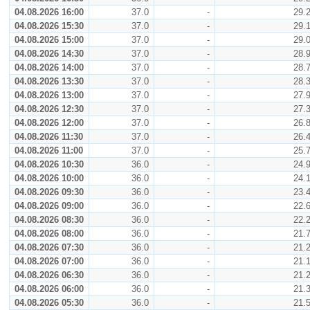
04.08.2026 16:00
37.0
-
29.
04.08.2026 15:30
37.0
-
29.
04.08.2026 15:00
37.0
-
29.
04.08.2026 14:30
37.0
-
28.
04.08.2026 14:00
37.0
-
28.
04.08.2026 13:30
37.0
-
28.
04.08.2026 13:00
37.0
-
27.
04.08.2026 12:30
37.0
-
27.
04.08.2026 12:00
37.0
-
26.
04.08.2026 11:30
37.0
-
26.
04.08.2026 11:00
37.0
-
25.
04.08.2026 10:30
36.0
-
24.
04.08.2026 10:00
36.0
-
24.
04.08.2026 09:30
36.0
-
23.
04.08.2026 09:00
36.0
-
22.
04.08.2026 08:30
36.0
-
22.
04.08.2026 08:00
36.0
-
21.
04.08.2026 07:30
36.0
-
21.
04.08.2026 07:00
36.0
-
21.
04.08.2026 06:30
36.0
-
21.
04.08.2026 06:00
36.0
-
21.
04.08.2026 05:30
36.0
-
21.