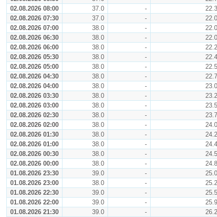
02.08.2026 08:00
37.0
-
22.
02.08.2026 07:30
37.0
-
22.
02.08.2026 07:00
38.0
-
22.
02.08.2026 06:30
38.0
-
22.
02.08.2026 06:00
38.0
-
22.
02.08.2026 05:30
38.0
-
22.
02.08.2026 05:00
38.0
-
22.
02.08.2026 04:30
38.0
-
22.
02.08.2026 04:00
38.0
-
23.
02.08.2026 03:30
38.0
-
23.
02.08.2026 03:00
38.0
-
23.
02.08.2026 02:30
38.0
-
23.
02.08.2026 02:00
38.0
-
24.
02.08.2026 01:30
38.0
-
24.
02.08.2026 01:00
38.0
-
24.
02.08.2026 00:30
38.0
-
24.
02.08.2026 00:00
38.0
-
24.
01.08.2026 23:30
39.0
-
25.
01.08.2026 23:00
38.0
-
25.
01.08.2026 22:30
39.0
-
25.
01.08.2026 22:00
39.0
-
25.
01.08.2026 21:30
39.0
-
26.