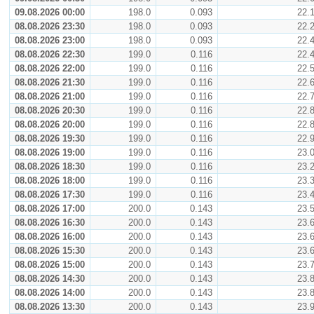
09.08.2026 00:00
198.0
0.093
22.
08.08.2026 23:30
198.0
0.093
22.
08.08.2026 23:00
198.0
0.093
22.
08.08.2026 22:30
199.0
0.116
22.
08.08.2026 22:00
199.0
0.116
22.
08.08.2026 21:30
199.0
0.116
22.
08.08.2026 21:00
199.0
0.116
22.
08.08.2026 20:30
199.0
0.116
22.
08.08.2026 20:00
199.0
0.116
22.
08.08.2026 19:30
199.0
0.116
22.
08.08.2026 19:00
199.0
0.116
23.
08.08.2026 18:30
199.0
0.116
23.
08.08.2026 18:00
199.0
0.116
23.
08.08.2026 17:30
199.0
0.116
23.
08.08.2026 17:00
200.0
0.143
23.
08.08.2026 16:30
200.0
0.143
23.
08.08.2026 16:00
200.0
0.143
23.
08.08.2026 15:30
200.0
0.143
23.
08.08.2026 15:00
200.0
0.143
23.
08.08.2026 14:30
200.0
0.143
23.
08.08.2026 14:00
200.0
0.143
23.
08.08.2026 13:30
200.0
0.143
23.