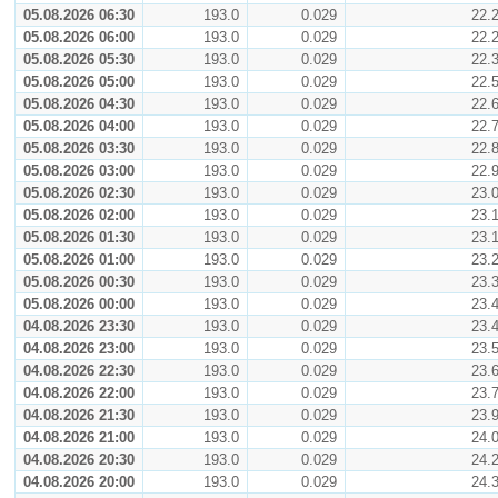
05.08.2026 06:30
193.0
0.029
22.
05.08.2026 06:00
193.0
0.029
22.
05.08.2026 05:30
193.0
0.029
22.
05.08.2026 05:00
193.0
0.029
22.
05.08.2026 04:30
193.0
0.029
22.
05.08.2026 04:00
193.0
0.029
22.
05.08.2026 03:30
193.0
0.029
22.
05.08.2026 03:00
193.0
0.029
22.
05.08.2026 02:30
193.0
0.029
23.
05.08.2026 02:00
193.0
0.029
23.
05.08.2026 01:30
193.0
0.029
23.
05.08.2026 01:00
193.0
0.029
23.
05.08.2026 00:30
193.0
0.029
23.
05.08.2026 00:00
193.0
0.029
23.
04.08.2026 23:30
193.0
0.029
23.
04.08.2026 23:00
193.0
0.029
23.
04.08.2026 22:30
193.0
0.029
23.
04.08.2026 22:00
193.0
0.029
23.
04.08.2026 21:30
193.0
0.029
23.
04.08.2026 21:00
193.0
0.029
24.
04.08.2026 20:30
193.0
0.029
24.
04.08.2026 20:00
193.0
0.029
24.