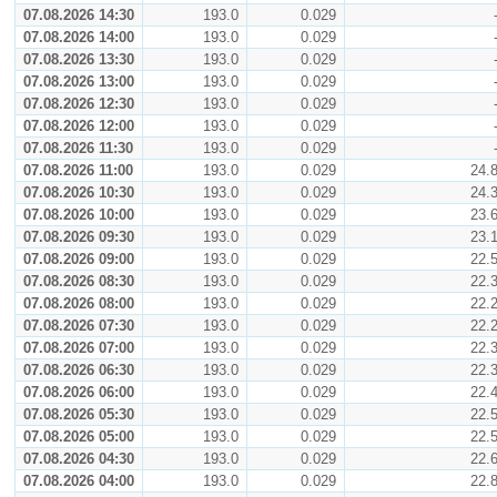
07.08.2026 14:30
193.0
0.029
07.08.2026 14:00
193.0
0.029
07.08.2026 13:30
193.0
0.029
07.08.2026 13:00
193.0
0.029
07.08.2026 12:30
193.0
0.029
07.08.2026 12:00
193.0
0.029
07.08.2026 11:30
193.0
0.029
07.08.2026 11:00
193.0
0.029
24.
07.08.2026 10:30
193.0
0.029
24.
07.08.2026 10:00
193.0
0.029
23.
07.08.2026 09:30
193.0
0.029
23.
07.08.2026 09:00
193.0
0.029
22.
07.08.2026 08:30
193.0
0.029
22.
07.08.2026 08:00
193.0
0.029
22.
07.08.2026 07:30
193.0
0.029
22.
07.08.2026 07:00
193.0
0.029
22.
07.08.2026 06:30
193.0
0.029
22.
07.08.2026 06:00
193.0
0.029
22.
07.08.2026 05:30
193.0
0.029
22.
07.08.2026 05:00
193.0
0.029
22.
07.08.2026 04:30
193.0
0.029
22.
07.08.2026 04:00
193.0
0.029
22.