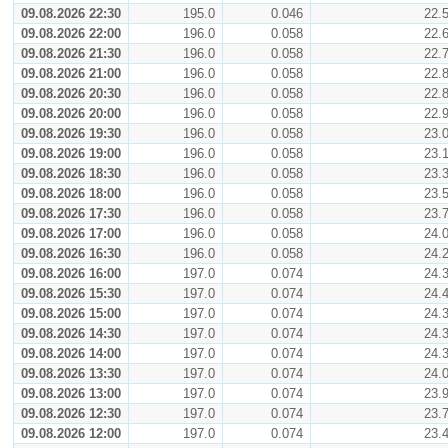
09.08.2026 22:30
195.0
0.046
22.
09.08.2026 22:00
196.0
0.058
22.
09.08.2026 21:30
196.0
0.058
22.
09.08.2026 21:00
196.0
0.058
22.
09.08.2026 20:30
196.0
0.058
22.
09.08.2026 20:00
196.0
0.058
22.
09.08.2026 19:30
196.0
0.058
23.
09.08.2026 19:00
196.0
0.058
23.
09.08.2026 18:30
196.0
0.058
23.
09.08.2026 18:00
196.0
0.058
23.
09.08.2026 17:30
196.0
0.058
23.
09.08.2026 17:00
196.0
0.058
24.
09.08.2026 16:30
196.0
0.058
24.
09.08.2026 16:00
197.0
0.074
24.
09.08.2026 15:30
197.0
0.074
24.
09.08.2026 15:00
197.0
0.074
24.
09.08.2026 14:30
197.0
0.074
24.
09.08.2026 14:00
197.0
0.074
24.
09.08.2026 13:30
197.0
0.074
24.
09.08.2026 13:00
197.0
0.074
23.
09.08.2026 12:30
197.0
0.074
23.
09.08.2026 12:00
197.0
0.074
23.