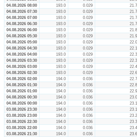
04.08.2026 08:00
193.0
0.029
21.
04.08.2026 07:30
193.0
0.029
21.
04.08.2026 07:00
193.0
0.029
21.
04.08.2026 06:30
193.0
0.029
21.
04.08.2026 06:00
193.0
0.029
21.
04.08.2026 05:30
193.0
0.029
21.
04.08.2026 05:00
193.0
0.029
22.
04.08.2026 04:30
193.0
0.029
22.
04.08.2026 04:00
193.0
0.029
22.
04.08.2026 03:30
193.0
0.029
22.
04.08.2026 03:00
193.0
0.029
22.
04.08.2026 02:30
193.0
0.029
22.
04.08.2026 02:00
194.0
0.036
22.
04.08.2026 01:30
194.0
0.036
22.
04.08.2026 01:00
194.0
0.036
22.
04.08.2026 00:30
194.0
0.036
23.
04.08.2026 00:00
194.0
0.036
23.
03.08.2026 23:30
194.0
0.036
23.
03.08.2026 23:00
194.0
0.036
23.
03.08.2026 22:30
194.0
0.036
23.
03.08.2026 22:00
194.0
0.036
23.
03.08.2026 21:30
194.0
0.036
23.