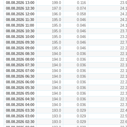
08.08.2026 13:00
199.0
0.116
23.
08.08.2026 12:30
197.0
0.074
24.
08.08.2026 12:00
196.0
0.058
24.
08.08.2026 11:30
195.0
0.046
24.
08.08.2026 11:00
195.0
0.046
24.
08.08.2026 10:30
195.0
0.046
23.
08.08.2026 10:00
195.0
0.046
23.
08.08.2026 09:30
195.0
0.046
22.
08.08.2026 09:00
195.0
0.046
22.
08.08.2026 08:30
194.0
0.036
22.
08.08.2026 08:00
194.0
0.036
22.
08.08.2026 07:30
194.0
0.036
22.
08.08.2026 07:00
194.0
0.036
22.
08.08.2026 06:30
194.0
0.036
22.
08.08.2026 06:00
194.0
0.036
22.
08.08.2026 05:30
194.0
0.036
22.
08.08.2026 05:00
194.0
0.036
22.
08.08.2026 04:30
194.0
0.036
22.
08.08.2026 04:00
194.0
0.036
22.
08.08.2026 03:30
193.0
0.029
22.
08.08.2026 03:00
193.0
0.029
22.
08.08.2026 02:30
193.0
0.029
22.