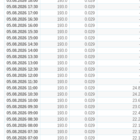
05.08.2026 18:00
193.0
0.029
05.08.2026 17:30
193.0
0.029
05.08.2026 17:00
193.0
0.029
05.08.2026 16:30
193.0
0.029
05.08.2026 16:00
193.0
0.029
05.08.2026 15:30
193.0
0.029
05.08.2026 15:00
193.0
0.029
05.08.2026 14:30
193.0
0.029
05.08.2026 14:00
193.0
0.029
05.08.2026 13:30
193.0
0.029
05.08.2026 13:00
193.0
0.029
05.08.2026 12:30
193.0
0.029
05.08.2026 12:00
193.0
0.029
05.08.2026 11:30
193.0
0.029
05.08.2026 11:00
193.0
0.029
24.
05.08.2026 10:30
193.0
0.029
24.
05.08.2026 10:00
193.0
0.029
23.
05.08.2026 09:30
193.0
0.029
23.
05.08.2026 09:00
193.0
0.029
22.
05.08.2026 08:30
193.0
0.029
22.
05.08.2026 08:00
193.0
0.029
22.
05.08.2026 07:30
193.0
0.029
22.
05.08.2026 07:00
193.0
0.029
22.