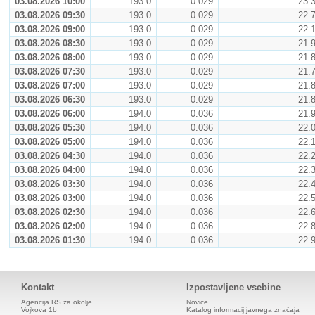
03.08.2026 10:00
193.0
0.029
23.
03.08.2026 09:30
193.0
0.029
22.
03.08.2026 09:00
193.0
0.029
22.
03.08.2026 08:30
193.0
0.029
21.
03.08.2026 08:00
193.0
0.029
21.
03.08.2026 07:30
193.0
0.029
21.
03.08.2026 07:00
193.0
0.029
21.
03.08.2026 06:30
193.0
0.029
21.
03.08.2026 06:00
194.0
0.036
21.
03.08.2026 05:30
194.0
0.036
22.
03.08.2026 05:00
194.0
0.036
22.
03.08.2026 04:30
194.0
0.036
22.
03.08.2026 04:00
194.0
0.036
22.
03.08.2026 03:30
194.0
0.036
22.
03.08.2026 03:00
194.0
0.036
22.
03.08.2026 02:30
194.0
0.036
22.
03.08.2026 02:00
194.0
0.036
22.
03.08.2026 01:30
194.0
0.036
22.
Kontakt
Izpostavljene vsebine
Agencija RS za okolje
Novice
Vojkova 1b
Katalog informacij javnega značaja