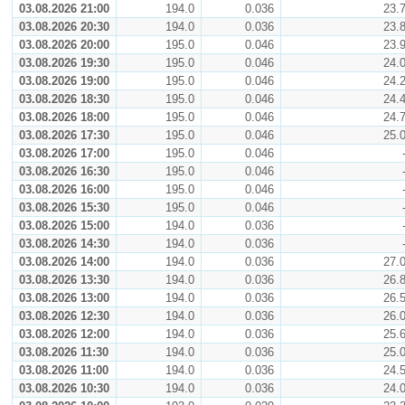
03.08.2026 21:00
194.0
0.036
23.
03.08.2026 20:30
194.0
0.036
23.
03.08.2026 20:00
195.0
0.046
23.
03.08.2026 19:30
195.0
0.046
24.
03.08.2026 19:00
195.0
0.046
24.
03.08.2026 18:30
195.0
0.046
24.
03.08.2026 18:00
195.0
0.046
24.
03.08.2026 17:30
195.0
0.046
25.
03.08.2026 17:00
195.0
0.046
03.08.2026 16:30
195.0
0.046
03.08.2026 16:00
195.0
0.046
03.08.2026 15:30
195.0
0.046
03.08.2026 15:00
194.0
0.036
03.08.2026 14:30
194.0
0.036
03.08.2026 14:00
194.0
0.036
27.
03.08.2026 13:30
194.0
0.036
26.
03.08.2026 13:00
194.0
0.036
26.
03.08.2026 12:30
194.0
0.036
26.
03.08.2026 12:00
194.0
0.036
25.
03.08.2026 11:30
194.0
0.036
25.
03.08.2026 11:00
194.0
0.036
24.
03.08.2026 10:30
194.0
0.036
24.