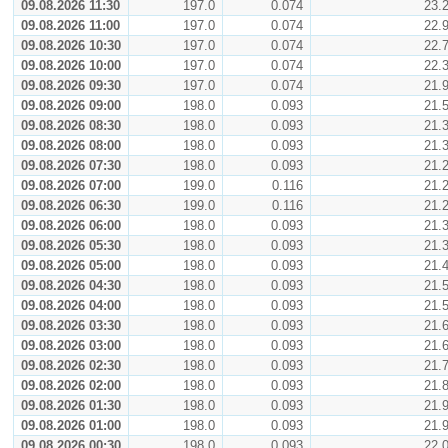
09.08.2026 11:30
197.0
0.074
23.
09.08.2026 11:00
197.0
0.074
22.
09.08.2026 10:30
197.0
0.074
22.
09.08.2026 10:00
197.0
0.074
22.
09.08.2026 09:30
197.0
0.074
21.
09.08.2026 09:00
198.0
0.093
21.
09.08.2026 08:30
198.0
0.093
21.
09.08.2026 08:00
198.0
0.093
21.
09.08.2026 07:30
198.0
0.093
21.
09.08.2026 07:00
199.0
0.116
21.
09.08.2026 06:30
199.0
0.116
21.
09.08.2026 06:00
198.0
0.093
21.
09.08.2026 05:30
198.0
0.093
21.
09.08.2026 05:00
198.0
0.093
21.
09.08.2026 04:30
198.0
0.093
21.
09.08.2026 04:00
198.0
0.093
21.
09.08.2026 03:30
198.0
0.093
21.
09.08.2026 03:00
198.0
0.093
21.
09.08.2026 02:30
198.0
0.093
21.
09.08.2026 02:00
198.0
0.093
21.
09.08.2026 01:30
198.0
0.093
21.
09.08.2026 01:00
198.0
0.093
21.
09.08.2026 00:30
198.0
0.093
22.