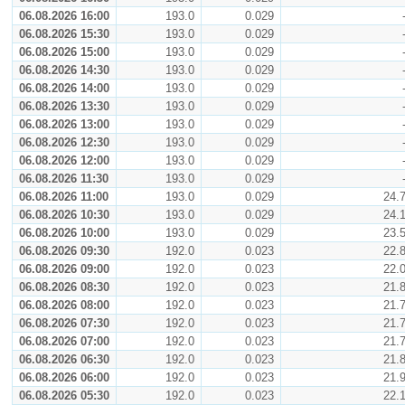
06.08.2026 16:00
193.0
0.029
06.08.2026 15:30
193.0
0.029
06.08.2026 15:00
193.0
0.029
06.08.2026 14:30
193.0
0.029
06.08.2026 14:00
193.0
0.029
06.08.2026 13:30
193.0
0.029
06.08.2026 13:00
193.0
0.029
06.08.2026 12:30
193.0
0.029
06.08.2026 12:00
193.0
0.029
06.08.2026 11:30
193.0
0.029
06.08.2026 11:00
193.0
0.029
24.
06.08.2026 10:30
193.0
0.029
24.
06.08.2026 10:00
193.0
0.029
23.
06.08.2026 09:30
192.0
0.023
22.
06.08.2026 09:00
192.0
0.023
22.
06.08.2026 08:30
192.0
0.023
21.
06.08.2026 08:00
192.0
0.023
21.
06.08.2026 07:30
192.0
0.023
21.
06.08.2026 07:00
192.0
0.023
21.
06.08.2026 06:30
192.0
0.023
21.
06.08.2026 06:00
192.0
0.023
21.
06.08.2026 05:30
192.0
0.023
22.