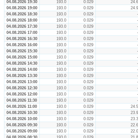
04.08.2026 19:30
193.0
0.029
24.
04.08.2026 19:00
193.0
0.029
24.
04.08.2026 18:30
193.0
0.029
04.08.2026 18:00
193.0
0.029
04.08.2026 17:30
193.0
0.029
04.08.2026 17:00
193.0
0.029
04.08.2026 16:30
193.0
0.029
04.08.2026 16:00
193.0
0.029
04.08.2026 15:30
193.0
0.029
04.08.2026 15:00
193.0
0.029
04.08.2026 14:30
193.0
0.029
04.08.2026 14:00
193.0
0.029
04.08.2026 13:30
193.0
0.029
04.08.2026 13:00
193.0
0.029
04.08.2026 12:30
193.0
0.029
04.08.2026 12:00
193.0
0.029
04.08.2026 11:30
193.0
0.029
04.08.2026 11:00
193.0
0.029
24.
04.08.2026 10:30
193.0
0.029
23.
04.08.2026 10:00
193.0
0.029
23.
04.08.2026 09:30
193.0
0.029
22.
04.08.2026 09:00
193.0
0.029
22.
04.08.2026 08:30
193.0
0.029
21.