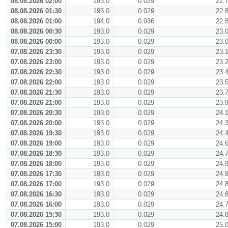
08.08.2026 02:00
193.0
0.029
22.
08.08.2026 01:30
193.0
0.029
22.
08.08.2026 01:00
194.0
0.036
22.
08.08.2026 00:30
193.0
0.029
23.
08.08.2026 00:00
193.0
0.029
23.
07.08.2026 23:30
193.0
0.029
23.
07.08.2026 23:00
193.0
0.029
23.
07.08.2026 22:30
193.0
0.029
23.
07.08.2026 22:00
193.0
0.029
23.
07.08.2026 21:30
193.0
0.029
23.
07.08.2026 21:00
193.0
0.029
23.
07.08.2026 20:30
193.0
0.029
24.
07.08.2026 20:00
193.0
0.029
24.
07.08.2026 19:30
193.0
0.029
24.
07.08.2026 19:00
193.0
0.029
24.
07.08.2026 18:30
193.0
0.029
24.
07.08.2026 18:00
193.0
0.029
24.
07.08.2026 17:30
193.0
0.029
24.
07.08.2026 17:00
193.0
0.029
24.
07.08.2026 16:30
193.0
0.029
24.
07.08.2026 16:00
193.0
0.029
24.
07.08.2026 15:30
193.0
0.029
24.
07.08.2026 15:00
193.0
0.029
25.