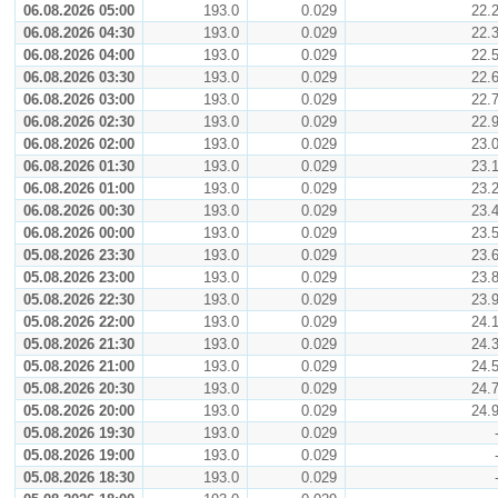
06.08.2026 05:00
193.0
0.029
22.
06.08.2026 04:30
193.0
0.029
22.
06.08.2026 04:00
193.0
0.029
22.
06.08.2026 03:30
193.0
0.029
22.
06.08.2026 03:00
193.0
0.029
22.
06.08.2026 02:30
193.0
0.029
22.
06.08.2026 02:00
193.0
0.029
23.
06.08.2026 01:30
193.0
0.029
23.
06.08.2026 01:00
193.0
0.029
23.
06.08.2026 00:30
193.0
0.029
23.
06.08.2026 00:00
193.0
0.029
23.
05.08.2026 23:30
193.0
0.029
23.
05.08.2026 23:00
193.0
0.029
23.
05.08.2026 22:30
193.0
0.029
23.
05.08.2026 22:00
193.0
0.029
24.
05.08.2026 21:30
193.0
0.029
24.
05.08.2026 21:00
193.0
0.029
24.
05.08.2026 20:30
193.0
0.029
24.
05.08.2026 20:00
193.0
0.029
24.
05.08.2026 19:30
193.0
0.029
05.08.2026 19:00
193.0
0.029
05.08.2026 18:30
193.0
0.029