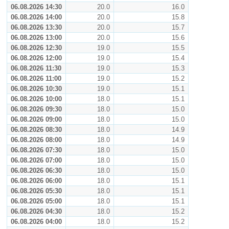
06.08.2026 14:30
20.0
16.0
06.08.2026 14:00
20.0
15.8
06.08.2026 13:30
20.0
15.7
06.08.2026 13:00
20.0
15.6
06.08.2026 12:30
19.0
15.5
06.08.2026 12:00
19.0
15.4
06.08.2026 11:30
19.0
15.3
06.08.2026 11:00
19.0
15.2
06.08.2026 10:30
19.0
15.1
06.08.2026 10:00
18.0
15.1
06.08.2026 09:30
18.0
15.0
06.08.2026 09:00
18.0
15.0
06.08.2026 08:30
18.0
14.9
06.08.2026 08:00
18.0
14.9
06.08.2026 07:30
18.0
15.0
06.08.2026 07:00
18.0
15.0
06.08.2026 06:30
18.0
15.0
06.08.2026 06:00
18.0
15.1
06.08.2026 05:30
18.0
15.1
06.08.2026 05:00
18.0
15.1
06.08.2026 04:30
18.0
15.2
06.08.2026 04:00
18.0
15.2