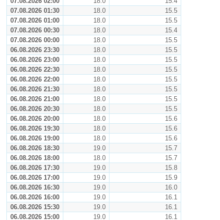
07.08.2026 02:00
18.0
15.4
07.08.2026 01:30
18.0
15.5
07.08.2026 01:00
18.0
15.5
07.08.2026 00:30
18.0
15.4
07.08.2026 00:00
18.0
15.5
06.08.2026 23:30
18.0
15.5
06.08.2026 23:00
18.0
15.5
06.08.2026 22:30
18.0
15.5
06.08.2026 22:00
18.0
15.5
06.08.2026 21:30
18.0
15.5
06.08.2026 21:00
18.0
15.5
06.08.2026 20:30
18.0
15.5
06.08.2026 20:00
18.0
15.6
06.08.2026 19:30
18.0
15.6
06.08.2026 19:00
18.0
15.6
06.08.2026 18:30
19.0
15.7
06.08.2026 18:00
18.0
15.7
06.08.2026 17:30
19.0
15.8
06.08.2026 17:00
19.0
15.9
06.08.2026 16:30
19.0
16.0
06.08.2026 16:00
19.0
16.1
06.08.2026 15:30
19.0
16.1
06.08.2026 15:00
19.0
16.1