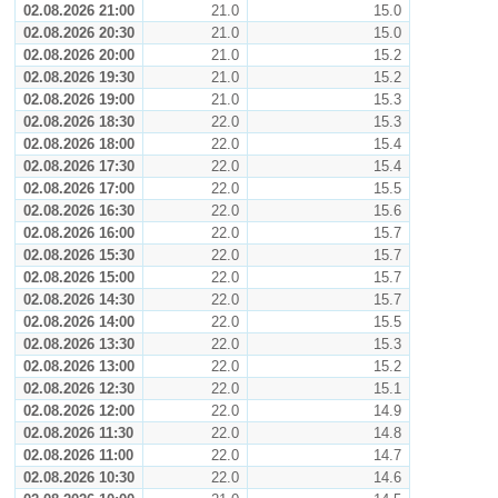
02.08.2026 21:00
21.0
15.0
02.08.2026 20:30
21.0
15.0
02.08.2026 20:00
21.0
15.2
02.08.2026 19:30
21.0
15.2
02.08.2026 19:00
21.0
15.3
02.08.2026 18:30
22.0
15.3
02.08.2026 18:00
22.0
15.4
02.08.2026 17:30
22.0
15.4
02.08.2026 17:00
22.0
15.5
02.08.2026 16:30
22.0
15.6
02.08.2026 16:00
22.0
15.7
02.08.2026 15:30
22.0
15.7
02.08.2026 15:00
22.0
15.7
02.08.2026 14:30
22.0
15.7
02.08.2026 14:00
22.0
15.5
02.08.2026 13:30
22.0
15.3
02.08.2026 13:00
22.0
15.2
02.08.2026 12:30
22.0
15.1
02.08.2026 12:00
22.0
14.9
02.08.2026 11:30
22.0
14.8
02.08.2026 11:00
22.0
14.7
02.08.2026 10:30
22.0
14.6