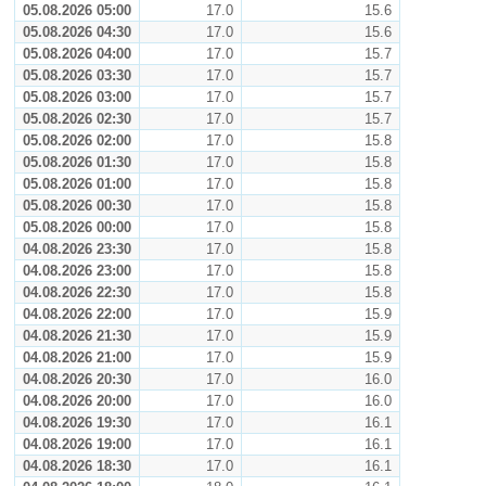
05.08.2026 05:00
17.0
15.6
05.08.2026 04:30
17.0
15.6
05.08.2026 04:00
17.0
15.7
05.08.2026 03:30
17.0
15.7
05.08.2026 03:00
17.0
15.7
05.08.2026 02:30
17.0
15.7
05.08.2026 02:00
17.0
15.8
05.08.2026 01:30
17.0
15.8
05.08.2026 01:00
17.0
15.8
05.08.2026 00:30
17.0
15.8
05.08.2026 00:00
17.0
15.8
04.08.2026 23:30
17.0
15.8
04.08.2026 23:00
17.0
15.8
04.08.2026 22:30
17.0
15.8
04.08.2026 22:00
17.0
15.9
04.08.2026 21:30
17.0
15.9
04.08.2026 21:00
17.0
15.9
04.08.2026 20:30
17.0
16.0
04.08.2026 20:00
17.0
16.0
04.08.2026 19:30
17.0
16.1
04.08.2026 19:00
17.0
16.1
04.08.2026 18:30
17.0
16.1