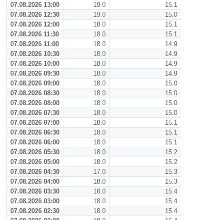
07.08.2026 13:00
19.0
15.1
07.08.2026 12:30
19.0
15.0
07.08.2026 12:00
18.0
15.1
07.08.2026 11:30
18.0
15.1
07.08.2026 11:00
18.0
14.9
07.08.2026 10:30
18.0
14.9
07.08.2026 10:00
18.0
14.9
07.08.2026 09:30
18.0
14.9
07.08.2026 09:00
18.0
15.0
07.08.2026 08:30
18.0
15.0
07.08.2026 08:00
18.0
15.0
07.08.2026 07:30
18.0
15.0
07.08.2026 07:00
18.0
15.1
07.08.2026 06:30
18.0
15.1
07.08.2026 06:00
18.0
15.1
07.08.2026 05:30
18.0
15.2
07.08.2026 05:00
18.0
15.2
07.08.2026 04:30
17.0
15.3
07.08.2026 04:00
18.0
15.3
07.08.2026 03:30
18.0
15.4
07.08.2026 03:00
18.0
15.4
07.08.2026 02:30
18.0
15.4