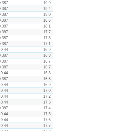
0.387
19.9
0.387
19.4
0.387
19.0
0.387
18.6
0.387
18.1
0.387
17.7
0.387
17.3
0.387
17.1
0.44
16.9
0.387
16.8
0.387
16.7
0.387
16.7
0.44
16.8
0.387
16.8
0.44
16.9
0.44
17.0
0.44
17.2
0.44
17.3
0.387
17.4
0.44
17.5
0.44
17.6
0.44
17.7