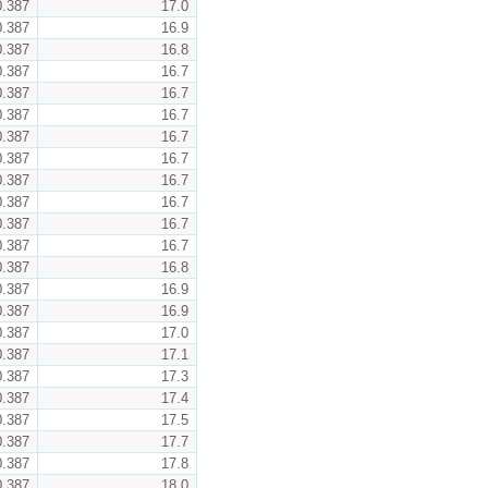
0.387
17.0
0.387
16.9
0.387
16.8
0.387
16.7
0.387
16.7
0.387
16.7
0.387
16.7
0.387
16.7
0.387
16.7
0.387
16.7
0.387
16.7
0.387
16.7
0.387
16.8
0.387
16.9
0.387
16.9
0.387
17.0
0.387
17.1
0.387
17.3
0.387
17.4
0.387
17.5
0.387
17.7
0.387
17.8
0.387
18.0