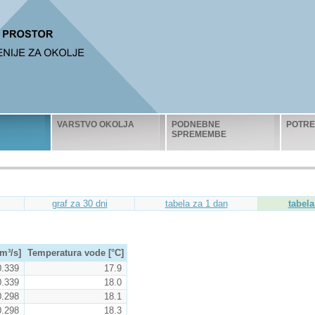
VARSTVO OKOLJA
PODNEBNE
POTRE
SPREMEMBE
graf za 30 dni
tabela za 1 dan
tabela
m³/s]
Temperatura vode [°C]
0.339
17.9
0.339
18.0
0.298
18.1
0.298
18.3