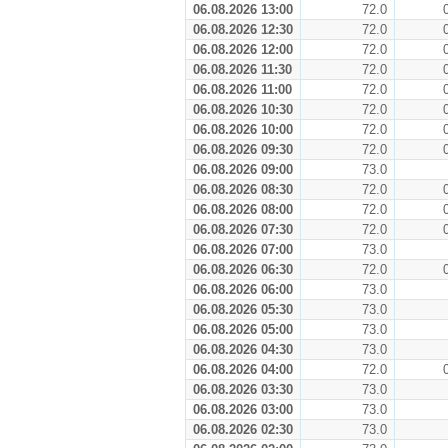
06.08.2026 13:00
72.0
06.08.2026 12:30
72.0
06.08.2026 12:00
72.0
06.08.2026 11:30
72.0
06.08.2026 11:00
72.0
06.08.2026 10:30
72.0
06.08.2026 10:00
72.0
06.08.2026 09:30
72.0
06.08.2026 09:00
73.0
06.08.2026 08:30
72.0
06.08.2026 08:00
72.0
06.08.2026 07:30
72.0
06.08.2026 07:00
73.0
06.08.2026 06:30
72.0
06.08.2026 06:00
73.0
06.08.2026 05:30
73.0
06.08.2026 05:00
73.0
06.08.2026 04:30
73.0
06.08.2026 04:00
72.0
06.08.2026 03:30
73.0
06.08.2026 03:00
73.0
06.08.2026 02:30
73.0