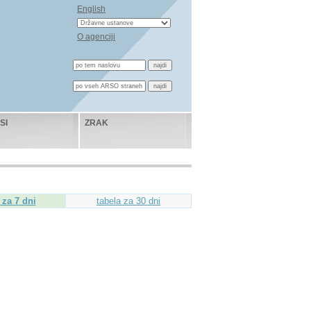
English
O agenciji
SI
ZRAK
 za 7 dni
tabela za 30 dni