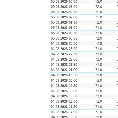
05.08.2026 03:30
72.0
05.08.2026 03:00
72.0
05.08.2026 02:30
72.0
05.08.2026 02:00
72.0
05.08.2026 01:30
71.0
05.08.2026 01:00
71.0
05.08.2026 00:30
71.0
05.08.2026 00:00
71.0
04.08.2026 23:30
71.0
04.08.2026 23:00
71.0
04.08.2026 22:30
71.0
04.08.2026 22:00
71.0
04.08.2026 21:30
71.0
04.08.2026 21:00
71.0
04.08.2026 20:30
71.0
04.08.2026 20:00
71.0
04.08.2026 19:30
71.0
04.08.2026 19:00
71.0
04.08.2026 18:30
71.0
04.08.2026 18:00
71.0
04.08.2026 17:30
71.0
04.08.2026 17:00
72.0
04.08.2026 16:30
71.0