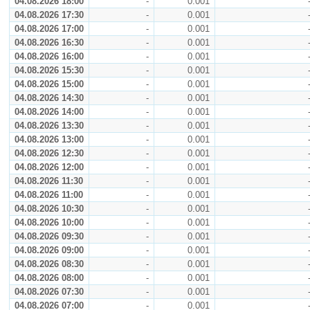
04.08.2026 18:00
-
0.001
04.08.2026 17:30
-
0.001
04.08.2026 17:00
-
0.001
04.08.2026 16:30
-
0.001
04.08.2026 16:00
-
0.001
04.08.2026 15:30
-
0.001
04.08.2026 15:00
-
0.001
04.08.2026 14:30
-
0.001
04.08.2026 14:00
-
0.001
04.08.2026 13:30
-
0.001
04.08.2026 13:00
-
0.001
04.08.2026 12:30
-
0.001
04.08.2026 12:00
-
0.001
04.08.2026 11:30
-
0.001
04.08.2026 11:00
-
0.001
04.08.2026 10:30
-
0.001
04.08.2026 10:00
-
0.001
04.08.2026 09:30
-
0.001
04.08.2026 09:00
-
0.001
04.08.2026 08:30
-
0.001
04.08.2026 08:00
-
0.001
04.08.2026 07:30
-
0.001
04.08.2026 07:00
-
0.001