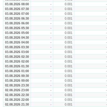
03.08.2026 08:00
-
0.001
03.08.2026 07:30
-
0.001
03.08.2026 07:00
-
0.001
03.08.2026 06:30
-
0.001
03.08.2026 06:00
-
0.001
03.08.2026 05:30
-
0.001
03.08.2026 05:00
-
0.001
03.08.2026 04:30
-
0.001
03.08.2026 04:00
-
0.001
03.08.2026 03:30
-
0.001
03.08.2026 03:00
-
0.001
03.08.2026 02:30
-
0.001
03.08.2026 02:00
-
0.001
03.08.2026 01:30
-
0.001
03.08.2026 01:00
-
0.001
03.08.2026 00:30
-
0.001
03.08.2026 00:00
-
0.001
02.08.2026 23:30
-
0.001
02.08.2026 23:00
-
0.001
02.08.2026 22:30
-
0.001
02.08.2026 22:00
-
0.001
02.08.2026 21:30
-
0.001