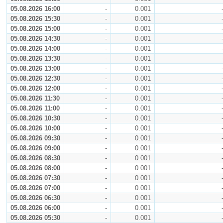
05.08.2026 16:00
-
0.001
05.08.2026 15:30
-
0.001
05.08.2026 15:00
-
0.001
05.08.2026 14:30
-
0.001
05.08.2026 14:00
-
0.001
05.08.2026 13:30
-
0.001
05.08.2026 13:00
-
0.001
05.08.2026 12:30
-
0.001
05.08.2026 12:00
-
0.001
05.08.2026 11:30
-
0.001
05.08.2026 11:00
-
0.001
05.08.2026 10:30
-
0.001
05.08.2026 10:00
-
0.001
05.08.2026 09:30
-
0.001
05.08.2026 09:00
-
0.001
05.08.2026 08:30
-
0.001
05.08.2026 08:00
-
0.001
05.08.2026 07:30
-
0.001
05.08.2026 07:00
-
0.001
05.08.2026 06:30
-
0.001
05.08.2026 06:00
-
0.001
05.08.2026 05:30
-
0.001