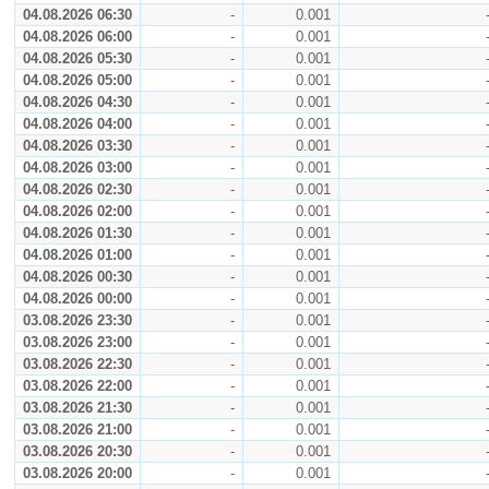
04.08.2026 06:30
-
0.001
04.08.2026 06:00
-
0.001
04.08.2026 05:30
-
0.001
04.08.2026 05:00
-
0.001
04.08.2026 04:30
-
0.001
04.08.2026 04:00
-
0.001
04.08.2026 03:30
-
0.001
04.08.2026 03:00
-
0.001
04.08.2026 02:30
-
0.001
04.08.2026 02:00
-
0.001
04.08.2026 01:30
-
0.001
04.08.2026 01:00
-
0.001
04.08.2026 00:30
-
0.001
04.08.2026 00:00
-
0.001
03.08.2026 23:30
-
0.001
03.08.2026 23:00
-
0.001
03.08.2026 22:30
-
0.001
03.08.2026 22:00
-
0.001
03.08.2026 21:30
-
0.001
03.08.2026 21:00
-
0.001
03.08.2026 20:30
-
0.001
03.08.2026 20:00
-
0.001