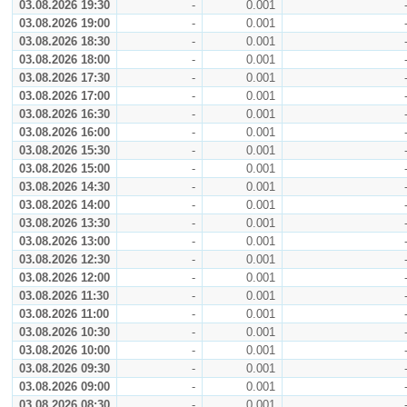
03.08.2026 19:30
-
0.001
03.08.2026 19:00
-
0.001
03.08.2026 18:30
-
0.001
03.08.2026 18:00
-
0.001
03.08.2026 17:30
-
0.001
03.08.2026 17:00
-
0.001
03.08.2026 16:30
-
0.001
03.08.2026 16:00
-
0.001
03.08.2026 15:30
-
0.001
03.08.2026 15:00
-
0.001
03.08.2026 14:30
-
0.001
03.08.2026 14:00
-
0.001
03.08.2026 13:30
-
0.001
03.08.2026 13:00
-
0.001
03.08.2026 12:30
-
0.001
03.08.2026 12:00
-
0.001
03.08.2026 11:30
-
0.001
03.08.2026 11:00
-
0.001
03.08.2026 10:30
-
0.001
03.08.2026 10:00
-
0.001
03.08.2026 09:30
-
0.001
03.08.2026 09:00
-
0.001
03.08.2026 08:30
-
0.001