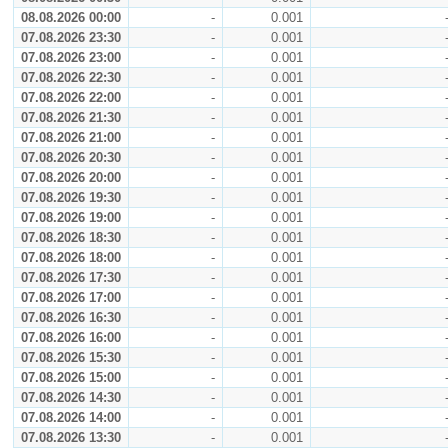
08.08.2026 00:00
-
0.001
07.08.2026 23:30
-
0.001
07.08.2026 23:00
-
0.001
07.08.2026 22:30
-
0.001
07.08.2026 22:00
-
0.001
07.08.2026 21:30
-
0.001
07.08.2026 21:00
-
0.001
07.08.2026 20:30
-
0.001
07.08.2026 20:00
-
0.001
07.08.2026 19:30
-
0.001
07.08.2026 19:00
-
0.001
07.08.2026 18:30
-
0.001
07.08.2026 18:00
-
0.001
07.08.2026 17:30
-
0.001
07.08.2026 17:00
-
0.001
07.08.2026 16:30
-
0.001
07.08.2026 16:00
-
0.001
07.08.2026 15:30
-
0.001
07.08.2026 15:00
-
0.001
07.08.2026 14:30
-
0.001
07.08.2026 14:00
-
0.001
07.08.2026 13:30
-
0.001