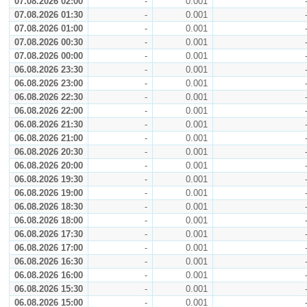
07.08.2026 02:00
-
0.001
07.08.2026 01:30
-
0.001
07.08.2026 01:00
-
0.001
07.08.2026 00:30
-
0.001
07.08.2026 00:00
-
0.001
06.08.2026 23:30
-
0.001
06.08.2026 23:00
-
0.001
06.08.2026 22:30
-
0.001
06.08.2026 22:00
-
0.001
06.08.2026 21:30
-
0.001
06.08.2026 21:00
-
0.001
06.08.2026 20:30
-
0.001
06.08.2026 20:00
-
0.001
06.08.2026 19:30
-
0.001
06.08.2026 19:00
-
0.001
06.08.2026 18:30
-
0.001
06.08.2026 18:00
-
0.001
06.08.2026 17:30
-
0.001
06.08.2026 17:00
-
0.001
06.08.2026 16:30
-
0.001
06.08.2026 16:00
-
0.001
06.08.2026 15:30
-
0.001
06.08.2026 15:00
-
0.001