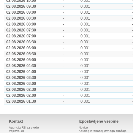
02.08.2026 10:00
-
0.001
02.08.2026 09:30
-
0.001
02.08.2026 09:00
-
0.001
02.08.2026 08:30
-
0.001
02.08.2026 08:00
-
0.001
02.08.2026 07:30
-
0.001
02.08.2026 07:00
-
0.001
02.08.2026 06:30
-
0.001
02.08.2026 06:00
-
0.001
02.08.2026 05:30
-
0.001
02.08.2026 05:00
-
0.001
02.08.2026 04:30
-
0.001
02.08.2026 04:00
-
0.001
02.08.2026 03:30
-
0.001
02.08.2026 03:00
-
0.001
02.08.2026 02:30
-
0.001
02.08.2026 02:00
-
0.001
02.08.2026 01:30
-
0.001
Kontakt
Izpostavljene vsebine
Agencija RS za okolje
Novice
Vojkova 1b
Katalog informacij javnega značaja