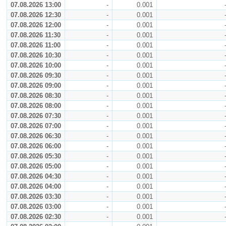
07.08.2026 13:00
-
0.001
07.08.2026 12:30
-
0.001
07.08.2026 12:00
-
0.001
07.08.2026 11:30
-
0.001
07.08.2026 11:00
-
0.001
07.08.2026 10:30
-
0.001
07.08.2026 10:00
-
0.001
07.08.2026 09:30
-
0.001
07.08.2026 09:00
-
0.001
07.08.2026 08:30
-
0.001
07.08.2026 08:00
-
0.001
07.08.2026 07:30
-
0.001
07.08.2026 07:00
-
0.001
07.08.2026 06:30
-
0.001
07.08.2026 06:00
-
0.001
07.08.2026 05:30
-
0.001
07.08.2026 05:00
-
0.001
07.08.2026 04:30
-
0.001
07.08.2026 04:00
-
0.001
07.08.2026 03:30
-
0.001
07.08.2026 03:00
-
0.001
07.08.2026 02:30
-
0.001