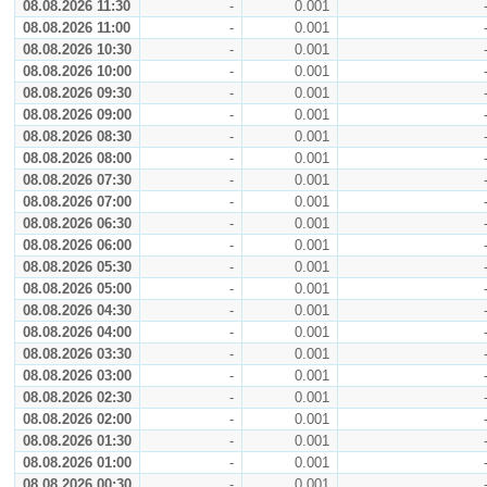
08.08.2026 11:30
-
0.001
08.08.2026 11:00
-
0.001
08.08.2026 10:30
-
0.001
08.08.2026 10:00
-
0.001
08.08.2026 09:30
-
0.001
08.08.2026 09:00
-
0.001
08.08.2026 08:30
-
0.001
08.08.2026 08:00
-
0.001
08.08.2026 07:30
-
0.001
08.08.2026 07:00
-
0.001
08.08.2026 06:30
-
0.001
08.08.2026 06:00
-
0.001
08.08.2026 05:30
-
0.001
08.08.2026 05:00
-
0.001
08.08.2026 04:30
-
0.001
08.08.2026 04:00
-
0.001
08.08.2026 03:30
-
0.001
08.08.2026 03:00
-
0.001
08.08.2026 02:30
-
0.001
08.08.2026 02:00
-
0.001
08.08.2026 01:30
-
0.001
08.08.2026 01:00
-
0.001
08.08.2026 00:30
-
0.001