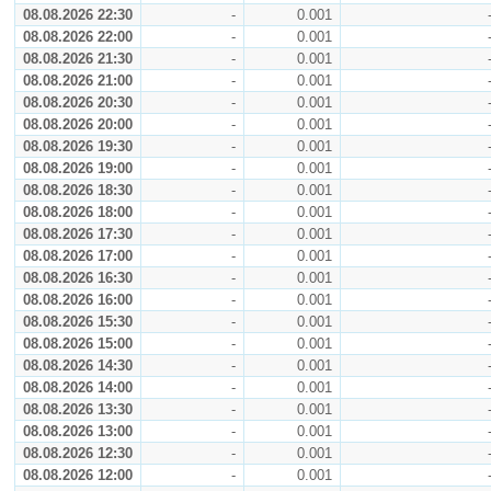
08.08.2026 22:30
-
0.001
08.08.2026 22:00
-
0.001
08.08.2026 21:30
-
0.001
08.08.2026 21:00
-
0.001
08.08.2026 20:30
-
0.001
08.08.2026 20:00
-
0.001
08.08.2026 19:30
-
0.001
08.08.2026 19:00
-
0.001
08.08.2026 18:30
-
0.001
08.08.2026 18:00
-
0.001
08.08.2026 17:30
-
0.001
08.08.2026 17:00
-
0.001
08.08.2026 16:30
-
0.001
08.08.2026 16:00
-
0.001
08.08.2026 15:30
-
0.001
08.08.2026 15:00
-
0.001
08.08.2026 14:30
-
0.001
08.08.2026 14:00
-
0.001
08.08.2026 13:30
-
0.001
08.08.2026 13:00
-
0.001
08.08.2026 12:30
-
0.001
08.08.2026 12:00
-
0.001