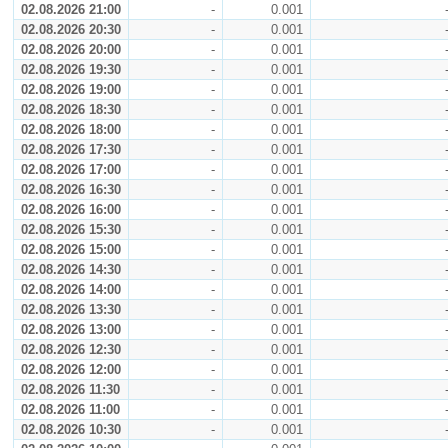
02.08.2026 21:00
-
0.001
02.08.2026 20:30
-
0.001
02.08.2026 20:00
-
0.001
02.08.2026 19:30
-
0.001
02.08.2026 19:00
-
0.001
02.08.2026 18:30
-
0.001
02.08.2026 18:00
-
0.001
02.08.2026 17:30
-
0.001
02.08.2026 17:00
-
0.001
02.08.2026 16:30
-
0.001
02.08.2026 16:00
-
0.001
02.08.2026 15:30
-
0.001
02.08.2026 15:00
-
0.001
02.08.2026 14:30
-
0.001
02.08.2026 14:00
-
0.001
02.08.2026 13:30
-
0.001
02.08.2026 13:00
-
0.001
02.08.2026 12:30
-
0.001
02.08.2026 12:00
-
0.001
02.08.2026 11:30
-
0.001
02.08.2026 11:00
-
0.001
02.08.2026 10:30
-
0.001