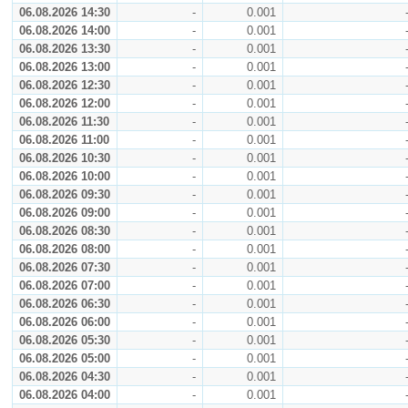
06.08.2026 14:30
-
0.001
06.08.2026 14:00
-
0.001
06.08.2026 13:30
-
0.001
06.08.2026 13:00
-
0.001
06.08.2026 12:30
-
0.001
06.08.2026 12:00
-
0.001
06.08.2026 11:30
-
0.001
06.08.2026 11:00
-
0.001
06.08.2026 10:30
-
0.001
06.08.2026 10:00
-
0.001
06.08.2026 09:30
-
0.001
06.08.2026 09:00
-
0.001
06.08.2026 08:30
-
0.001
06.08.2026 08:00
-
0.001
06.08.2026 07:30
-
0.001
06.08.2026 07:00
-
0.001
06.08.2026 06:30
-
0.001
06.08.2026 06:00
-
0.001
06.08.2026 05:30
-
0.001
06.08.2026 05:00
-
0.001
06.08.2026 04:30
-
0.001
06.08.2026 04:00
-
0.001