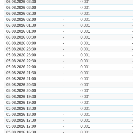
06.08.2026 03:30
-
0.001
06.08.2026 03:00
-
0.001
06.08.2026 02:30
-
0.001
06.08.2026 02:00
-
0.001
06.08.2026 01:30
-
0.001
06.08.2026 01:00
-
0.001
06.08.2026 00:30
-
0.001
06.08.2026 00:00
-
0.001
05.08.2026 23:30
-
0.001
05.08.2026 23:00
-
0.001
05.08.2026 22:30
-
0.001
05.08.2026 22:00
-
0.001
05.08.2026 21:30
-
0.001
05.08.2026 21:00
-
0.001
05.08.2026 20:30
-
0.001
05.08.2026 20:00
-
0.001
05.08.2026 19:30
-
0.001
05.08.2026 19:00
-
0.001
05.08.2026 18:30
-
0.001
05.08.2026 18:00
-
0.001
05.08.2026 17:30
-
0.001
05.08.2026 17:00
-
0.001
05.08.2026 16:30
-
0.001