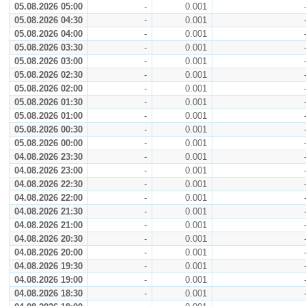
05.08.2026 05:00
-
0.001
05.08.2026 04:30
-
0.001
05.08.2026 04:00
-
0.001
05.08.2026 03:30
-
0.001
05.08.2026 03:00
-
0.001
05.08.2026 02:30
-
0.001
05.08.2026 02:00
-
0.001
05.08.2026 01:30
-
0.001
05.08.2026 01:00
-
0.001
05.08.2026 00:30
-
0.001
05.08.2026 00:00
-
0.001
04.08.2026 23:30
-
0.001
04.08.2026 23:00
-
0.001
04.08.2026 22:30
-
0.001
04.08.2026 22:00
-
0.001
04.08.2026 21:30
-
0.001
04.08.2026 21:00
-
0.001
04.08.2026 20:30
-
0.001
04.08.2026 20:00
-
0.001
04.08.2026 19:30
-
0.001
04.08.2026 19:00
-
0.001
04.08.2026 18:30
-
0.001