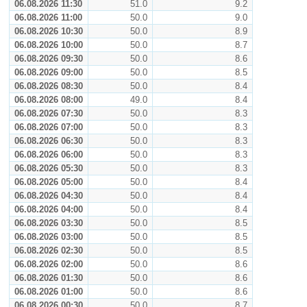
06.08.2026 11:30
51.0
9.2
06.08.2026 11:00
50.0
9.0
06.08.2026 10:30
50.0
8.9
06.08.2026 10:00
50.0
8.7
06.08.2026 09:30
50.0
8.6
06.08.2026 09:00
50.0
8.5
06.08.2026 08:30
50.0
8.4
06.08.2026 08:00
49.0
8.4
06.08.2026 07:30
50.0
8.3
06.08.2026 07:00
50.0
8.3
06.08.2026 06:30
50.0
8.3
06.08.2026 06:00
50.0
8.3
06.08.2026 05:30
50.0
8.3
06.08.2026 05:00
50.0
8.4
06.08.2026 04:30
50.0
8.4
06.08.2026 04:00
50.0
8.4
06.08.2026 03:30
50.0
8.5
06.08.2026 03:00
50.0
8.5
06.08.2026 02:30
50.0
8.5
06.08.2026 02:00
50.0
8.6
06.08.2026 01:30
50.0
8.6
06.08.2026 01:00
50.0
8.6
06.08.2026 00:30
50.0
8.7