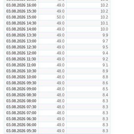
03.08.2026 16:00
49.0
10.2
03.08.2026 15:30
49.0
10.2
03.08.2026 15:00
50.0
10.2
03.08.2026 14:30
49.0
10.1
03.08.2026 14:00
49.0
10.0
03.08.2026 13:30
49.0
9.9
03.08.2026 13:00
49.0
9.7
03.08.2026 12:30
49.0
9.5
03.08.2026 12:00
49.0
9.4
03.08.2026 11:30
49.0
9.2
03.08.2026 11:00
49.0
9.1
03.08.2026 10:30
48.0
8.9
03.08.2026 10:00
48.0
8.8
03.08.2026 09:30
49.0
8.6
03.08.2026 09:00
48.0
8.5
03.08.2026 08:30
48.0
8.4
03.08.2026 08:00
48.0
8.3
03.08.2026 07:30
48.0
8.3
03.08.2026 07:00
48.0
8.3
03.08.2026 06:30
49.0
8.3
03.08.2026 06:00
49.0
8.3
03.08.2026 05:30
49.0
8.3