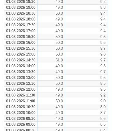
01.08.2026 19:30
49.0
9.2
01.08.2026 19:00
49.0
9.3
01.08.2026 18:30
50.0
9.4
01.08.2026 18:00
49.0
9.4
01.08.2026 17:30
49.0
9.4
01.08.2026 17:00
49.0
9.4
01.08.2026 16:30
50.0
9.5
01.08.2026 16:00
50.0
9.6
01.08.2026 15:30
50.0
9.7
01.08.2026 15:00
50.0
9.8
01.08.2026 14:30
51.0
9.7
01.08.2026 14:00
49.0
9.8
01.08.2026 13:30
49.0
9.7
01.08.2026 13:00
50.0
9.6
01.08.2026 12:30
50.0
9.5
01.08.2026 12:00
49.0
9.5
01.08.2026 11:30
49.0
9.2
01.08.2026 11:00
50.0
9.0
01.08.2026 10:30
49.0
8.9
01.08.2026 10:00
49.0
8.7
01.08.2026 09:30
49.0
8.6
01.08.2026 09:00
49.0
8.5
01.08.2026 08:30
49.0
8.4