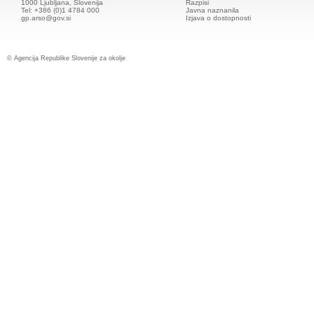
1000 Ljubljana, Slovenija
Razpisi
Tel: +386 (0)1 4784 000
Javna naznanila
gp.arso@gov.si
Izjava o dostopnosti
© Agencija Republike Slovenije za okolje