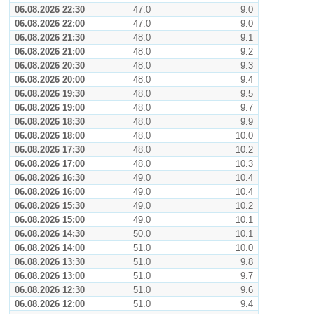
06.08.2026 22:30
47.0
9.0
06.08.2026 22:00
47.0
9.0
06.08.2026 21:30
48.0
9.1
06.08.2026 21:00
48.0
9.2
06.08.2026 20:30
48.0
9.3
06.08.2026 20:00
48.0
9.4
06.08.2026 19:30
48.0
9.5
06.08.2026 19:00
48.0
9.7
06.08.2026 18:30
48.0
9.9
06.08.2026 18:00
48.0
10.0
06.08.2026 17:30
48.0
10.2
06.08.2026 17:00
48.0
10.3
06.08.2026 16:30
49.0
10.4
06.08.2026 16:00
49.0
10.4
06.08.2026 15:30
49.0
10.2
06.08.2026 15:00
49.0
10.1
06.08.2026 14:30
50.0
10.1
06.08.2026 14:00
51.0
10.0
06.08.2026 13:30
51.0
9.8
06.08.2026 13:00
51.0
9.7
06.08.2026 12:30
51.0
9.6
06.08.2026 12:00
51.0
9.4