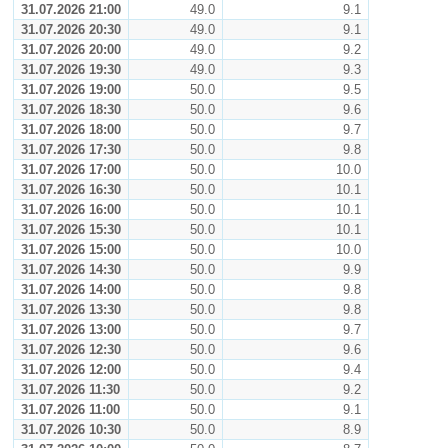
31.07.2026 21:00
49.0
9.1
31.07.2026 20:30
49.0
9.1
31.07.2026 20:00
49.0
9.2
31.07.2026 19:30
49.0
9.3
31.07.2026 19:00
50.0
9.5
31.07.2026 18:30
50.0
9.6
31.07.2026 18:00
50.0
9.7
31.07.2026 17:30
50.0
9.8
31.07.2026 17:00
50.0
10.0
31.07.2026 16:30
50.0
10.1
31.07.2026 16:00
50.0
10.1
31.07.2026 15:30
50.0
10.1
31.07.2026 15:00
50.0
10.0
31.07.2026 14:30
50.0
9.9
31.07.2026 14:00
50.0
9.8
31.07.2026 13:30
50.0
9.8
31.07.2026 13:00
50.0
9.7
31.07.2026 12:30
50.0
9.6
31.07.2026 12:00
50.0
9.4
31.07.2026 11:30
50.0
9.2
31.07.2026 11:00
50.0
9.1
31.07.2026 10:30
50.0
8.9