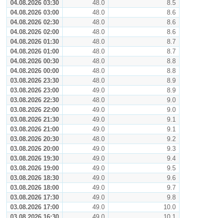
04.08.2026 03:30
48.0
8.5
04.08.2026 03:00
48.0
8.6
04.08.2026 02:30
48.0
8.6
04.08.2026 02:00
48.0
8.6
04.08.2026 01:30
48.0
8.7
04.08.2026 01:00
48.0
8.7
04.08.2026 00:30
48.0
8.8
04.08.2026 00:00
48.0
8.8
03.08.2026 23:30
48.0
8.9
03.08.2026 23:00
49.0
8.9
03.08.2026 22:30
48.0
9.0
03.08.2026 22:00
49.0
9.0
03.08.2026 21:30
49.0
9.1
03.08.2026 21:00
49.0
9.1
03.08.2026 20:30
48.0
9.2
03.08.2026 20:00
49.0
9.3
03.08.2026 19:30
49.0
9.4
03.08.2026 19:00
49.0
9.5
03.08.2026 18:30
49.0
9.6
03.08.2026 18:00
49.0
9.7
03.08.2026 17:30
49.0
9.8
03.08.2026 17:00
49.0
10.0
03.08.2026 16:30
49.0
10.1