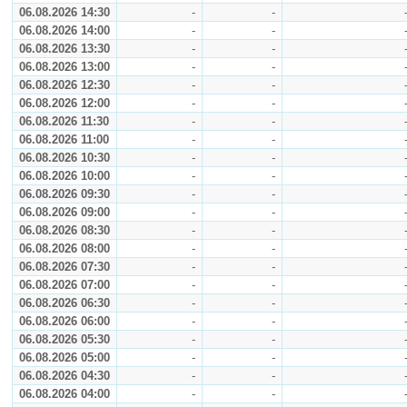
06.08.2026 14:30
-
-
06.08.2026 14:00
-
-
06.08.2026 13:30
-
-
06.08.2026 13:00
-
-
06.08.2026 12:30
-
-
06.08.2026 12:00
-
-
06.08.2026 11:30
-
-
06.08.2026 11:00
-
-
06.08.2026 10:30
-
-
06.08.2026 10:00
-
-
06.08.2026 09:30
-
-
06.08.2026 09:00
-
-
06.08.2026 08:30
-
-
06.08.2026 08:00
-
-
06.08.2026 07:30
-
-
06.08.2026 07:00
-
-
06.08.2026 06:30
-
-
06.08.2026 06:00
-
-
06.08.2026 05:30
-
-
06.08.2026 05:00
-
-
06.08.2026 04:30
-
-
06.08.2026 04:00
-
-