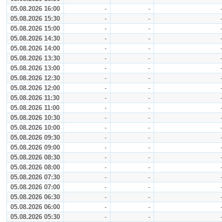
05.08.2026 16:00
-
-
05.08.2026 15:30
-
-
05.08.2026 15:00
-
-
05.08.2026 14:30
-
-
05.08.2026 14:00
-
-
05.08.2026 13:30
-
-
05.08.2026 13:00
-
-
05.08.2026 12:30
-
-
05.08.2026 12:00
-
-
05.08.2026 11:30
-
-
05.08.2026 11:00
-
-
05.08.2026 10:30
-
-
05.08.2026 10:00
-
-
05.08.2026 09:30
-
-
05.08.2026 09:00
-
-
05.08.2026 08:30
-
-
05.08.2026 08:00
-
-
05.08.2026 07:30
-
-
05.08.2026 07:00
-
-
05.08.2026 06:30
-
-
05.08.2026 06:00
-
-
05.08.2026 05:30
-
-