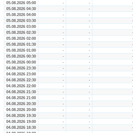
05.08.2026 05:00
-
-
05.08.2026 04:30
-
-
05.08.2026 04:00
-
-
05.08.2026 03:30
-
-
05.08.2026 03:00
-
-
05.08.2026 02:30
-
-
05.08.2026 02:00
-
-
05.08.2026 01:30
-
-
05.08.2026 01:00
-
-
05.08.2026 00:30
-
-
05.08.2026 00:00
-
-
04.08.2026 23:30
-
-
04.08.2026 23:00
-
-
04.08.2026 22:30
-
-
04.08.2026 22:00
-
-
04.08.2026 21:30
-
-
04.08.2026 21:00
-
-
04.08.2026 20:30
-
-
04.08.2026 20:00
-
-
04.08.2026 19:30
-
-
04.08.2026 19:00
-
-
04.08.2026 18:30
-
-