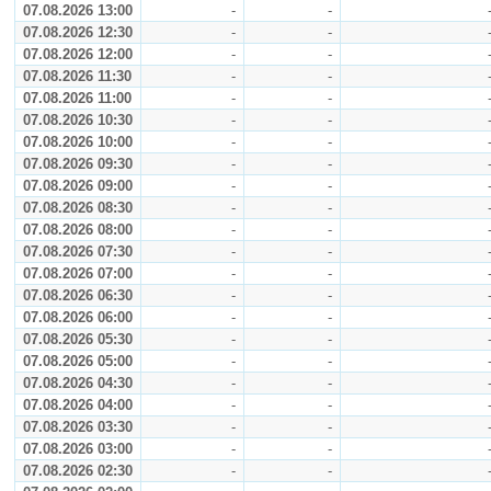
07.08.2026 13:00
-
-
07.08.2026 12:30
-
-
07.08.2026 12:00
-
-
07.08.2026 11:30
-
-
07.08.2026 11:00
-
-
07.08.2026 10:30
-
-
07.08.2026 10:00
-
-
07.08.2026 09:30
-
-
07.08.2026 09:00
-
-
07.08.2026 08:30
-
-
07.08.2026 08:00
-
-
07.08.2026 07:30
-
-
07.08.2026 07:00
-
-
07.08.2026 06:30
-
-
07.08.2026 06:00
-
-
07.08.2026 05:30
-
-
07.08.2026 05:00
-
-
07.08.2026 04:30
-
-
07.08.2026 04:00
-
-
07.08.2026 03:30
-
-
07.08.2026 03:00
-
-
07.08.2026 02:30
-
-