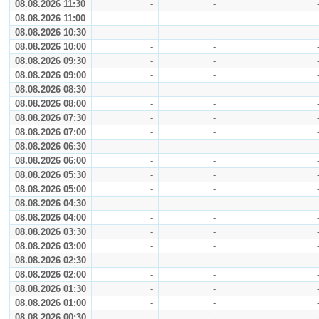
08.08.2026 11:30
-
-
08.08.2026 11:00
-
-
08.08.2026 10:30
-
-
08.08.2026 10:00
-
-
08.08.2026 09:30
-
-
08.08.2026 09:00
-
-
08.08.2026 08:30
-
-
08.08.2026 08:00
-
-
08.08.2026 07:30
-
-
08.08.2026 07:00
-
-
08.08.2026 06:30
-
-
08.08.2026 06:00
-
-
08.08.2026 05:30
-
-
08.08.2026 05:00
-
-
08.08.2026 04:30
-
-
08.08.2026 04:00
-
-
08.08.2026 03:30
-
-
08.08.2026 03:00
-
-
08.08.2026 02:30
-
-
08.08.2026 02:00
-
-
08.08.2026 01:30
-
-
08.08.2026 01:00
-
-
08.08.2026 00:30
-
-