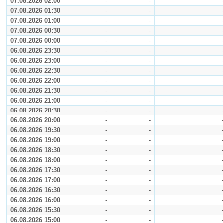
07.08.2026 02:00
-
-
07.08.2026 01:30
-
-
07.08.2026 01:00
-
-
07.08.2026 00:30
-
-
07.08.2026 00:00
-
-
06.08.2026 23:30
-
-
06.08.2026 23:00
-
-
06.08.2026 22:30
-
-
06.08.2026 22:00
-
-
06.08.2026 21:30
-
-
06.08.2026 21:00
-
-
06.08.2026 20:30
-
-
06.08.2026 20:00
-
-
06.08.2026 19:30
-
-
06.08.2026 19:00
-
-
06.08.2026 18:30
-
-
06.08.2026 18:00
-
-
06.08.2026 17:30
-
-
06.08.2026 17:00
-
-
06.08.2026 16:30
-
-
06.08.2026 16:00
-
-
06.08.2026 15:30
-
-
06.08.2026 15:00
-
-