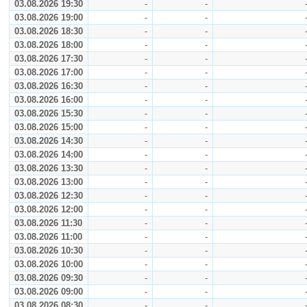
03.08.2026 19:30
-
-
03.08.2026 19:00
-
-
03.08.2026 18:30
-
-
03.08.2026 18:00
-
-
03.08.2026 17:30
-
-
03.08.2026 17:00
-
-
03.08.2026 16:30
-
-
03.08.2026 16:00
-
-
03.08.2026 15:30
-
-
03.08.2026 15:00
-
-
03.08.2026 14:30
-
-
03.08.2026 14:00
-
-
03.08.2026 13:30
-
-
03.08.2026 13:00
-
-
03.08.2026 12:30
-
-
03.08.2026 12:00
-
-
03.08.2026 11:30
-
-
03.08.2026 11:00
-
-
03.08.2026 10:30
-
-
03.08.2026 10:00
-
-
03.08.2026 09:30
-
-
03.08.2026 09:00
-
-
03.08.2026 08:30
-
-