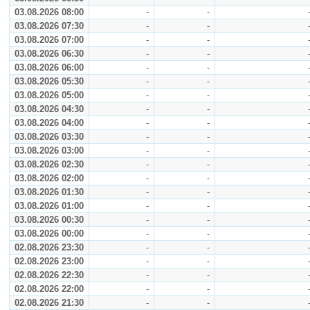
03.08.2026 08:00
-
-
03.08.2026 07:30
-
-
03.08.2026 07:00
-
-
03.08.2026 06:30
-
-
03.08.2026 06:00
-
-
03.08.2026 05:30
-
-
03.08.2026 05:00
-
-
03.08.2026 04:30
-
-
03.08.2026 04:00
-
-
03.08.2026 03:30
-
-
03.08.2026 03:00
-
-
03.08.2026 02:30
-
-
03.08.2026 02:00
-
-
03.08.2026 01:30
-
-
03.08.2026 01:00
-
-
03.08.2026 00:30
-
-
03.08.2026 00:00
-
-
02.08.2026 23:30
-
-
02.08.2026 23:00
-
-
02.08.2026 22:30
-
-
02.08.2026 22:00
-
-
02.08.2026 21:30
-
-