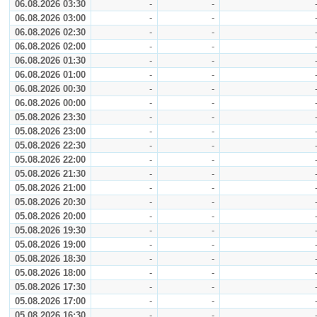
06.08.2026 03:30
-
-
06.08.2026 03:00
-
-
06.08.2026 02:30
-
-
06.08.2026 02:00
-
-
06.08.2026 01:30
-
-
06.08.2026 01:00
-
-
06.08.2026 00:30
-
-
06.08.2026 00:00
-
-
05.08.2026 23:30
-
-
05.08.2026 23:00
-
-
05.08.2026 22:30
-
-
05.08.2026 22:00
-
-
05.08.2026 21:30
-
-
05.08.2026 21:00
-
-
05.08.2026 20:30
-
-
05.08.2026 20:00
-
-
05.08.2026 19:30
-
-
05.08.2026 19:00
-
-
05.08.2026 18:30
-
-
05.08.2026 18:00
-
-
05.08.2026 17:30
-
-
05.08.2026 17:00
-
-
05.08.2026 16:30
-
-