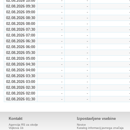
02.08.2026 10:00
-
-
02.08.2026 09:30
-
-
02.08.2026 09:00
-
-
02.08.2026 08:30
-
-
02.08.2026 08:00
-
-
02.08.2026 07:30
-
-
02.08.2026 07:00
-
-
02.08.2026 06:30
-
-
02.08.2026 06:00
-
-
02.08.2026 05:30
-
-
02.08.2026 05:00
-
-
02.08.2026 04:30
-
-
02.08.2026 04:00
-
-
02.08.2026 03:30
-
-
02.08.2026 03:00
-
-
02.08.2026 02:30
-
-
02.08.2026 02:00
-
-
02.08.2026 01:30
-
-
Kontakt
Izpostavljene vsebine
Agencija RS za okolje
Novice
Vojkova 1b
Katalog informacij javnega značaja