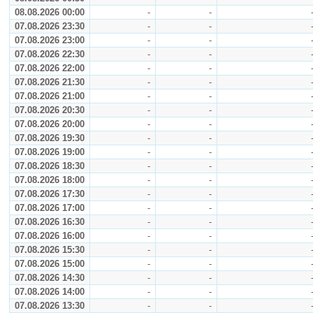
08.08.2026 00:00
-
-
07.08.2026 23:30
-
-
07.08.2026 23:00
-
-
07.08.2026 22:30
-
-
07.08.2026 22:00
-
-
07.08.2026 21:30
-
-
07.08.2026 21:00
-
-
07.08.2026 20:30
-
-
07.08.2026 20:00
-
-
07.08.2026 19:30
-
-
07.08.2026 19:00
-
-
07.08.2026 18:30
-
-
07.08.2026 18:00
-
-
07.08.2026 17:30
-
-
07.08.2026 17:00
-
-
07.08.2026 16:30
-
-
07.08.2026 16:00
-
-
07.08.2026 15:30
-
-
07.08.2026 15:00
-
-
07.08.2026 14:30
-
-
07.08.2026 14:00
-
-
07.08.2026 13:30
-
-