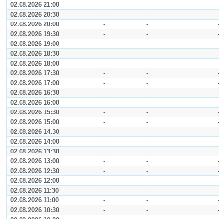
02.08.2026 21:00
-
-
02.08.2026 20:30
-
-
02.08.2026 20:00
-
-
02.08.2026 19:30
-
-
02.08.2026 19:00
-
-
02.08.2026 18:30
-
-
02.08.2026 18:00
-
-
02.08.2026 17:30
-
-
02.08.2026 17:00
-
-
02.08.2026 16:30
-
-
02.08.2026 16:00
-
-
02.08.2026 15:30
-
-
02.08.2026 15:00
-
-
02.08.2026 14:30
-
-
02.08.2026 14:00
-
-
02.08.2026 13:30
-
-
02.08.2026 13:00
-
-
02.08.2026 12:30
-
-
02.08.2026 12:00
-
-
02.08.2026 11:30
-
-
02.08.2026 11:00
-
-
02.08.2026 10:30
-
-