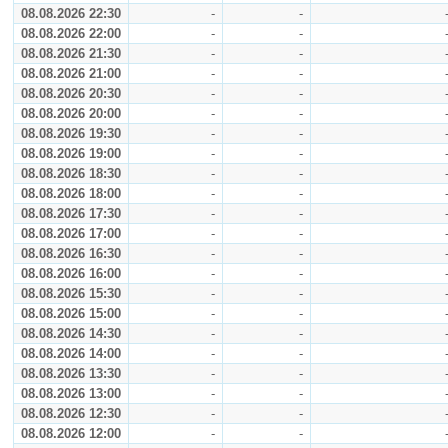
08.08.2026 22:30
-
-
08.08.2026 22:00
-
-
08.08.2026 21:30
-
-
08.08.2026 21:00
-
-
08.08.2026 20:30
-
-
08.08.2026 20:00
-
-
08.08.2026 19:30
-
-
08.08.2026 19:00
-
-
08.08.2026 18:30
-
-
08.08.2026 18:00
-
-
08.08.2026 17:30
-
-
08.08.2026 17:00
-
-
08.08.2026 16:30
-
-
08.08.2026 16:00
-
-
08.08.2026 15:30
-
-
08.08.2026 15:00
-
-
08.08.2026 14:30
-
-
08.08.2026 14:00
-
-
08.08.2026 13:30
-
-
08.08.2026 13:00
-
-
08.08.2026 12:30
-
-
08.08.2026 12:00
-
-