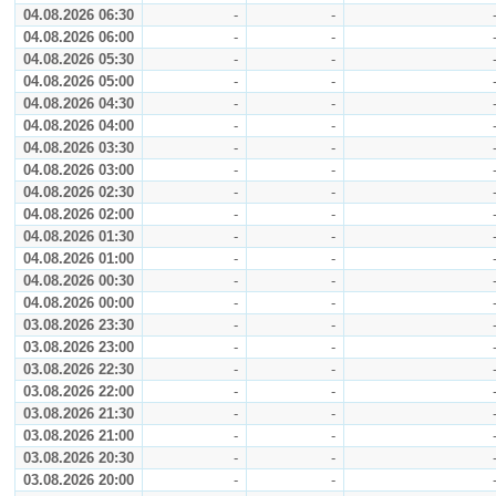
04.08.2026 06:30
-
-
04.08.2026 06:00
-
-
04.08.2026 05:30
-
-
04.08.2026 05:00
-
-
04.08.2026 04:30
-
-
04.08.2026 04:00
-
-
04.08.2026 03:30
-
-
04.08.2026 03:00
-
-
04.08.2026 02:30
-
-
04.08.2026 02:00
-
-
04.08.2026 01:30
-
-
04.08.2026 01:00
-
-
04.08.2026 00:30
-
-
04.08.2026 00:00
-
-
03.08.2026 23:30
-
-
03.08.2026 23:00
-
-
03.08.2026 22:30
-
-
03.08.2026 22:00
-
-
03.08.2026 21:30
-
-
03.08.2026 21:00
-
-
03.08.2026 20:30
-
-
03.08.2026 20:00
-
-