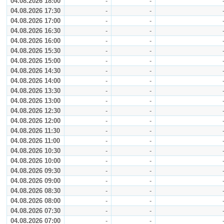
04.08.2026 18:00
-
-
04.08.2026 17:30
-
-
04.08.2026 17:00
-
-
04.08.2026 16:30
-
-
04.08.2026 16:00
-
-
04.08.2026 15:30
-
-
04.08.2026 15:00
-
-
04.08.2026 14:30
-
-
04.08.2026 14:00
-
-
04.08.2026 13:30
-
-
04.08.2026 13:00
-
-
04.08.2026 12:30
-
-
04.08.2026 12:00
-
-
04.08.2026 11:30
-
-
04.08.2026 11:00
-
-
04.08.2026 10:30
-
-
04.08.2026 10:00
-
-
04.08.2026 09:30
-
-
04.08.2026 09:00
-
-
04.08.2026 08:30
-
-
04.08.2026 08:00
-
-
04.08.2026 07:30
-
-
04.08.2026 07:00
-
-