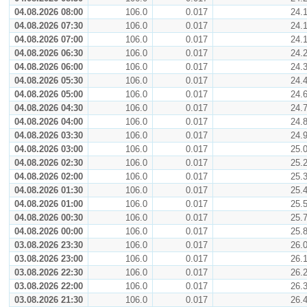
04.08.2026 08:00
106.0
0.017
24.
04.08.2026 07:30
106.0
0.017
24.
04.08.2026 07:00
106.0
0.017
24.
04.08.2026 06:30
106.0
0.017
24.
04.08.2026 06:00
106.0
0.017
24.
04.08.2026 05:30
106.0
0.017
24.
04.08.2026 05:00
106.0
0.017
24.
04.08.2026 04:30
106.0
0.017
24.
04.08.2026 04:00
106.0
0.017
24.
04.08.2026 03:30
106.0
0.017
24.
04.08.2026 03:00
106.0
0.017
25.
04.08.2026 02:30
106.0
0.017
25.
04.08.2026 02:00
106.0
0.017
25.
04.08.2026 01:30
106.0
0.017
25.
04.08.2026 01:00
106.0
0.017
25.
04.08.2026 00:30
106.0
0.017
25.
04.08.2026 00:00
106.0
0.017
25.
03.08.2026 23:30
106.0
0.017
26.
03.08.2026 23:00
106.0
0.017
26.
03.08.2026 22:30
106.0
0.017
26.
03.08.2026 22:00
106.0
0.017
26.
03.08.2026 21:30
106.0
0.017
26.