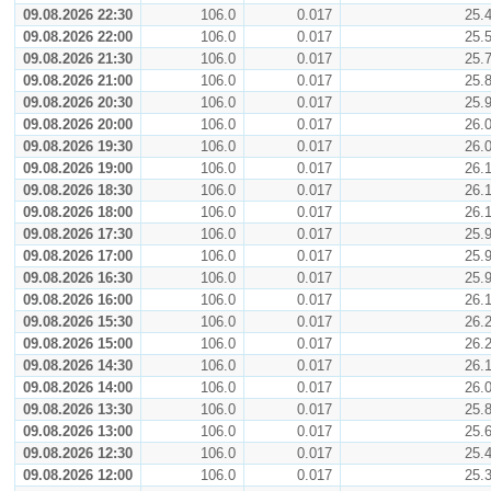
09.08.2026 22:30
106.0
0.017
25.
09.08.2026 22:00
106.0
0.017
25.
09.08.2026 21:30
106.0
0.017
25.
09.08.2026 21:00
106.0
0.017
25.
09.08.2026 20:30
106.0
0.017
25.
09.08.2026 20:00
106.0
0.017
26.
09.08.2026 19:30
106.0
0.017
26.
09.08.2026 19:00
106.0
0.017
26.
09.08.2026 18:30
106.0
0.017
26.
09.08.2026 18:00
106.0
0.017
26.
09.08.2026 17:30
106.0
0.017
25.
09.08.2026 17:00
106.0
0.017
25.
09.08.2026 16:30
106.0
0.017
25.
09.08.2026 16:00
106.0
0.017
26.
09.08.2026 15:30
106.0
0.017
26.
09.08.2026 15:00
106.0
0.017
26.
09.08.2026 14:30
106.0
0.017
26.
09.08.2026 14:00
106.0
0.017
26.
09.08.2026 13:30
106.0
0.017
25.
09.08.2026 13:00
106.0
0.017
25.
09.08.2026 12:30
106.0
0.017
25.
09.08.2026 12:00
106.0
0.017
25.