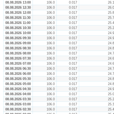
08.08.2026 13:00
106.0
0.017
26.
08.08.2026 12:30
106.0
0.017
26.
08.08.2026 12:00
106.0
0.017
25.
08.08.2026 11:30
106.0
0.017
25.
08.08.2026 11:00
106.0
0.017
25.
08.08.2026 10:30
106.0
0.017
25.
08.08.2026 10:00
106.0
0.017
24.
08.08.2026 09:30
106.0
0.017
24.
08.08.2026 09:00
106.0
0.017
24.
08.08.2026 08:30
106.0
0.017
24.
08.08.2026 08:00
106.0
0.017
24.
08.08.2026 07:30
106.0
0.017
24.
08.08.2026 07:00
106.0
0.017
24.
08.08.2026 06:30
106.0
0.017
24.
08.08.2026 06:00
106.0
0.017
24.
08.08.2026 05:30
106.0
0.017
24.
08.08.2026 05:00
106.0
0.017
24.
08.08.2026 04:30
106.0
0.017
24.
08.08.2026 04:00
106.0
0.017
25.
08.08.2026 03:30
106.0
0.017
25.
08.08.2026 03:00
106.0
0.017
25.
08.08.2026 02:30
106.0
0.017
25.