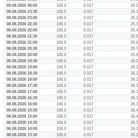
09.08.2026 00:00
106.0
0.017
25.
08.08.2026 23:30
106.0
0.017
25.
08.08.2026 23:00
106.0
0.017
25.
08.08.2026 22:30
106.0
0.017
25.
08.08.2026 22:00
106.0
0.017
25.
08.08.2026 21:30
106.0
0.017
25.
08.08.2026 21:00
106.0
0.017
25.
08.08.2026 20:30
106.0
0.017
25.
08.08.2026 20:00
106.0
0.017
25.
08.08.2026 19:30
106.0
0.017
26.
08.08.2026 19:00
106.0
0.017
26.
08.08.2026 18:30
106.0
0.017
26.
08.08.2026 18:00
106.0
0.017
26.
08.08.2026 17:30
106.0
0.017
26.
08.08.2026 17:00
106.0
0.017
26.
08.08.2026 16:30
106.0
0.017
26.
08.08.2026 16:00
106.0
0.017
26.
08.08.2026 15:30
106.0
0.017
26.
08.08.2026 15:00
106.0
0.017
26.
08.08.2026 14:30
106.0
0.017
26.
08.08.2026 14:00
106.0
0.017
26.
08.08.2026 13:30
106.0
0.017
26.