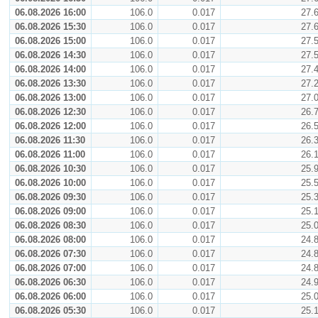
06.08.2026 16:00
106.0
0.017
27.
06.08.2026 15:30
106.0
0.017
27.
06.08.2026 15:00
106.0
0.017
27.
06.08.2026 14:30
106.0
0.017
27.
06.08.2026 14:00
106.0
0.017
27.
06.08.2026 13:30
106.0
0.017
27.
06.08.2026 13:00
106.0
0.017
27.
06.08.2026 12:30
106.0
0.017
26.
06.08.2026 12:00
106.0
0.017
26.
06.08.2026 11:30
106.0
0.017
26.
06.08.2026 11:00
106.0
0.017
26.
06.08.2026 10:30
106.0
0.017
25.
06.08.2026 10:00
106.0
0.017
25.
06.08.2026 09:30
106.0
0.017
25.
06.08.2026 09:00
106.0
0.017
25.
06.08.2026 08:30
106.0
0.017
25.
06.08.2026 08:00
106.0
0.017
24.
06.08.2026 07:30
106.0
0.017
24.
06.08.2026 07:00
106.0
0.017
24.
06.08.2026 06:30
106.0
0.017
24.
06.08.2026 06:00
106.0
0.017
25.
06.08.2026 05:30
106.0
0.017
25.