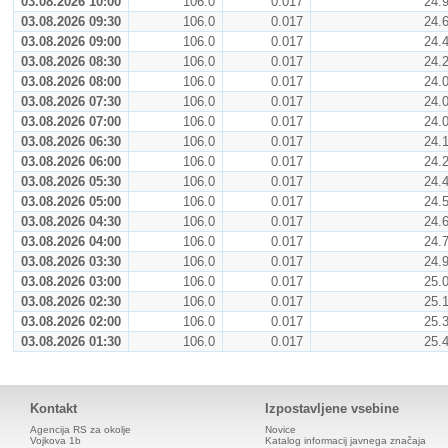
03.08.2026 10:00
106.0
0.017
24.
03.08.2026 09:30
106.0
0.017
24.
03.08.2026 09:00
106.0
0.017
24.
03.08.2026 08:30
106.0
0.017
24.
03.08.2026 08:00
106.0
0.017
24.
03.08.2026 07:30
106.0
0.017
24.
03.08.2026 07:00
106.0
0.017
24.
03.08.2026 06:30
106.0
0.017
24.
03.08.2026 06:00
106.0
0.017
24.
03.08.2026 05:30
106.0
0.017
24.
03.08.2026 05:00
106.0
0.017
24.
03.08.2026 04:30
106.0
0.017
24.
03.08.2026 04:00
106.0
0.017
24.
03.08.2026 03:30
106.0
0.017
24.
03.08.2026 03:00
106.0
0.017
25.
03.08.2026 02:30
106.0
0.017
25.
03.08.2026 02:00
106.0
0.017
25.
03.08.2026 01:30
106.0
0.017
25.
Kontakt
Izpostavljene vsebine
Agencija RS za okolje
Novice
Vojkova 1b
Katalog informacij javnega značaja