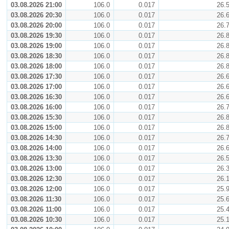
03.08.2026 21:00
106.0
0.017
26.
03.08.2026 20:30
106.0
0.017
26.
03.08.2026 20:00
106.0
0.017
26.
03.08.2026 19:30
106.0
0.017
26.
03.08.2026 19:00
106.0
0.017
26.
03.08.2026 18:30
106.0
0.017
26.
03.08.2026 18:00
106.0
0.017
26.
03.08.2026 17:30
106.0
0.017
26.
03.08.2026 17:00
106.0
0.017
26.
03.08.2026 16:30
106.0
0.017
26.
03.08.2026 16:00
106.0
0.017
26.
03.08.2026 15:30
106.0
0.017
26.
03.08.2026 15:00
106.0
0.017
26.
03.08.2026 14:30
106.0
0.017
26.
03.08.2026 14:00
106.0
0.017
26.
03.08.2026 13:30
106.0
0.017
26.
03.08.2026 13:00
106.0
0.017
26.
03.08.2026 12:30
106.0
0.017
26.
03.08.2026 12:00
106.0
0.017
25.
03.08.2026 11:30
106.0
0.017
25.
03.08.2026 11:00
106.0
0.017
25.
03.08.2026 10:30
106.0
0.017
25.