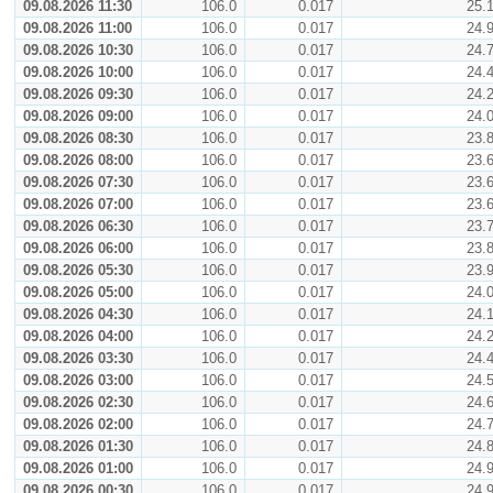
09.08.2026 11:30
106.0
0.017
25.
09.08.2026 11:00
106.0
0.017
24.
09.08.2026 10:30
106.0
0.017
24.
09.08.2026 10:00
106.0
0.017
24.
09.08.2026 09:30
106.0
0.017
24.
09.08.2026 09:00
106.0
0.017
24.
09.08.2026 08:30
106.0
0.017
23.
09.08.2026 08:00
106.0
0.017
23.
09.08.2026 07:30
106.0
0.017
23.
09.08.2026 07:00
106.0
0.017
23.
09.08.2026 06:30
106.0
0.017
23.
09.08.2026 06:00
106.0
0.017
23.
09.08.2026 05:30
106.0
0.017
23.
09.08.2026 05:00
106.0
0.017
24.
09.08.2026 04:30
106.0
0.017
24.
09.08.2026 04:00
106.0
0.017
24.
09.08.2026 03:30
106.0
0.017
24.
09.08.2026 03:00
106.0
0.017
24.
09.08.2026 02:30
106.0
0.017
24.
09.08.2026 02:00
106.0
0.017
24.
09.08.2026 01:30
106.0
0.017
24.
09.08.2026 01:00
106.0
0.017
24.
09.08.2026 00:30
106.0
0.017
24.