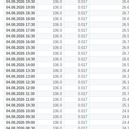
04.08.2026 19:30
106.0
0.017
26.
04.08.2026 19:00
106.0
0.017
26.
04.08.2026 18:30
106.0
0.017
26.
04.08.2026 18:00
106.0
0.017
26.
04.08.2026 17:30
106.0
0.017
26.
04.08.2026 17:00
106.0
0.017
26.
04.08.2026 16:30
106.0
0.017
26.
04.08.2026 16:00
106.0
0.017
26.
04.08.2026 15:30
106.0
0.017
26.
04.08.2026 15:00
106.0
0.017
26.
04.08.2026 14:30
106.0
0.017
26.
04.08.2026 14:00
106.0
0.017
26.
04.08.2026 13:30
106.0
0.017
26.
04.08.2026 13:00
106.0
0.017
26.
04.08.2026 12:30
106.0
0.017
26.
04.08.2026 12:00
106.0
0.017
26.
04.08.2026 11:30
106.0
0.017
25.
04.08.2026 11:00
106.0
0.017
25.
04.08.2026 10:30
106.0
0.017
25.
04.08.2026 10:00
106.0
0.017
24.
04.08.2026 09:30
106.0
0.017
24.
04.08.2026 09:00
106.0
0.017
24.
04.08.2026 08:30
106.0
0.017
24.