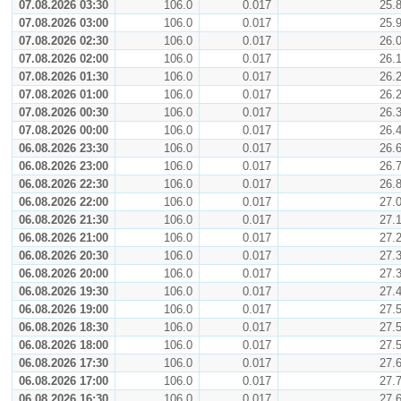
07.08.2026 03:30
106.0
0.017
25.
07.08.2026 03:00
106.0
0.017
25.
07.08.2026 02:30
106.0
0.017
26.
07.08.2026 02:00
106.0
0.017
26.
07.08.2026 01:30
106.0
0.017
26.
07.08.2026 01:00
106.0
0.017
26.
07.08.2026 00:30
106.0
0.017
26.
07.08.2026 00:00
106.0
0.017
26.
06.08.2026 23:30
106.0
0.017
26.
06.08.2026 23:00
106.0
0.017
26.
06.08.2026 22:30
106.0
0.017
26.
06.08.2026 22:00
106.0
0.017
27.
06.08.2026 21:30
106.0
0.017
27.
06.08.2026 21:00
106.0
0.017
27.
06.08.2026 20:30
106.0
0.017
27.
06.08.2026 20:00
106.0
0.017
27.
06.08.2026 19:30
106.0
0.017
27.
06.08.2026 19:00
106.0
0.017
27.
06.08.2026 18:30
106.0
0.017
27.
06.08.2026 18:00
106.0
0.017
27.
06.08.2026 17:30
106.0
0.017
27.
06.08.2026 17:00
106.0
0.017
27.
06.08.2026 16:30
106.0
0.017
27.