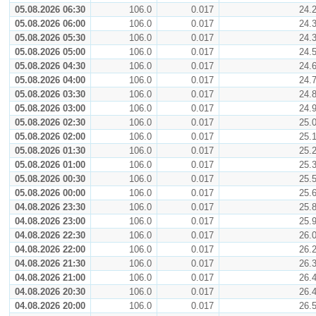
05.08.2026 06:30
106.0
0.017
24.
05.08.2026 06:00
106.0
0.017
24.
05.08.2026 05:30
106.0
0.017
24.
05.08.2026 05:00
106.0
0.017
24.
05.08.2026 04:30
106.0
0.017
24.
05.08.2026 04:00
106.0
0.017
24.
05.08.2026 03:30
106.0
0.017
24.
05.08.2026 03:00
106.0
0.017
24.
05.08.2026 02:30
106.0
0.017
25.
05.08.2026 02:00
106.0
0.017
25.
05.08.2026 01:30
106.0
0.017
25.
05.08.2026 01:00
106.0
0.017
25.
05.08.2026 00:30
106.0
0.017
25.
05.08.2026 00:00
106.0
0.017
25.
04.08.2026 23:30
106.0
0.017
25.
04.08.2026 23:00
106.0
0.017
25.
04.08.2026 22:30
106.0
0.017
26.
04.08.2026 22:00
106.0
0.017
26.
04.08.2026 21:30
106.0
0.017
26.
04.08.2026 21:00
106.0
0.017
26.
04.08.2026 20:30
106.0
0.017
26.
04.08.2026 20:00
106.0
0.017
26.