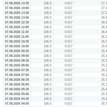
07.08.2026 14:30
106.0
0.017
27.
07.08.2026 14:00
106.0
0.017
27.
07.08.2026 13:30
106.0
0.017
27.
07.08.2026 13:00
106.0
0.017
26.
07.08.2026 12:30
106.0
0.017
26.
07.08.2026 12:00
106.0
0.017
26.
07.08.2026 11:30
106.0
0.017
26.
07.08.2026 11:00
106.0
0.017
26.
07.08.2026 10:30
106.0
0.017
26.
07.08.2026 10:00
106.0
0.017
25.
07.08.2026 09:30
106.0
0.017
25.
07.08.2026 09:00
106.0
0.017
25.
07.08.2026 08:30
106.0
0.017
25.
07.08.2026 08:00
106.0
0.017
25.
07.08.2026 07:30
106.0
0.017
25.
07.08.2026 07:00
106.0
0.017
25.
07.08.2026 06:30
106.0
0.017
25.
07.08.2026 06:00
106.0
0.017
25.
07.08.2026 05:30
106.0
0.017
25.
07.08.2026 05:00
106.0
0.017
25.
07.08.2026 04:30
106.0
0.017
25.
07.08.2026 04:00
106.0
0.017
25.