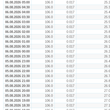
06.08.2026 05:00
106.0
0.017
25.
06.08.2026 04:30
106.0
0.017
25.
06.08.2026 04:00
106.0
0.017
25.
06.08.2026 03:30
106.0
0.017
25.
06.08.2026 03:00
106.0
0.017
25.
06.08.2026 02:30
106.0
0.017
25.
06.08.2026 02:00
106.0
0.017
25.
06.08.2026 01:30
106.0
0.017
25.
06.08.2026 01:00
106.0
0.017
26.
06.08.2026 00:30
106.0
0.017
26.
06.08.2026 00:00
106.0
0.017
26.
05.08.2026 23:30
106.0
0.017
26.
05.08.2026 23:00
106.0
0.017
26.
05.08.2026 22:30
106.0
0.017
26.
05.08.2026 22:00
106.0
0.017
26.
05.08.2026 21:30
106.0
0.017
26.
05.08.2026 21:00
106.0
0.017
26.
05.08.2026 20:30
106.0
0.017
26.
05.08.2026 20:00
106.0
0.017
27.
05.08.2026 19:30
106.0
0.017
27.
05.08.2026 19:00
106.0
0.017
27.
05.08.2026 18:30
106.0
0.017
27.