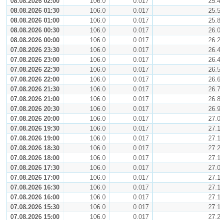
08.08.2026 02:00
106.0
0.017
25.
08.08.2026 01:30
106.0
0.017
25.
08.08.2026 01:00
106.0
0.017
25.
08.08.2026 00:30
106.0
0.017
26.
08.08.2026 00:00
106.0
0.017
26.
07.08.2026 23:30
106.0
0.017
26.
07.08.2026 23:00
106.0
0.017
26.
07.08.2026 22:30
106.0
0.017
26.
07.08.2026 22:00
106.0
0.017
26.
07.08.2026 21:30
106.0
0.017
26.
07.08.2026 21:00
106.0
0.017
26.
07.08.2026 20:30
106.0
0.017
26.
07.08.2026 20:00
106.0
0.017
27.
07.08.2026 19:30
106.0
0.017
27.
07.08.2026 19:00
106.0
0.017
27.
07.08.2026 18:30
106.0
0.017
27.
07.08.2026 18:00
106.0
0.017
27.
07.08.2026 17:30
106.0
0.017
27.
07.08.2026 17:00
106.0
0.017
27.
07.08.2026 16:30
106.0
0.017
27.
07.08.2026 16:00
106.0
0.017
27.
07.08.2026 15:30
106.0
0.017
27.
07.08.2026 15:00
106.0
0.017
27.