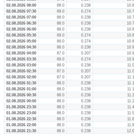
02.08.2026 08:00
88.0
0.238
10.
02.08.2026 07:30
89.0
0.274
10.
02.08.2026 07:00
88.0
0.238
10.
02.08.2026 06:30
88.0
0.238
10.
02.08.2026 06:00
88.0
0.238
10.
02.08.2026 05:30
89.0
0.274
10.
02.08.2026 05:00
89.0
0.274
10.
02.08.2026 04:30
88.0
0.238
10.
02.08.2026 04:00
87.0
0.207
10.
02.08.2026 03:30
89.0
0.274
10.
02.08.2026 03:00
88.0
0.238
11.
02.08.2026 02:30
87.0
0.207
11.
02.08.2026 02:00
87.0
0.207
11.
02.08.2026 01:30
88.0
0.238
11.
02.08.2026 01:00
88.0
0.238
11.
02.08.2026 00:30
88.0
0.238
11.
02.08.2026 00:00
88.0
0.238
11.
01.08.2026 23:30
88.0
0.238
11.
01.08.2026 23:00
88.0
0.238
11.
01.08.2026 22:30
88.0
0.238
11.
01.08.2026 22:00
88.0
0.238
11.
01.08.2026 21:30
88.0
0.238
12.