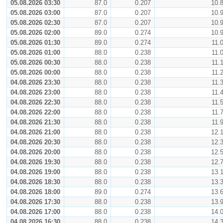
05.08.2026 03:30
87.0
0.207
10.
05.08.2026 03:00
87.0
0.207
10.
05.08.2026 02:30
87.0
0.207
10.
05.08.2026 02:00
89.0
0.274
10.
05.08.2026 01:30
89.0
0.274
11.
05.08.2026 01:00
88.0
0.238
11.
05.08.2026 00:30
88.0
0.238
11.
05.08.2026 00:00
88.0
0.238
11.
04.08.2026 23:30
88.0
0.238
11.
04.08.2026 23:00
88.0
0.238
11.
04.08.2026 22:30
88.0
0.238
11.
04.08.2026 22:00
88.0
0.238
11.
04.08.2026 21:30
88.0
0.238
11.
04.08.2026 21:00
88.0
0.238
12.
04.08.2026 20:30
88.0
0.238
12.
04.08.2026 20:00
88.0
0.238
12.
04.08.2026 19:30
88.0
0.238
12.
04.08.2026 19:00
88.0
0.238
13.
04.08.2026 18:30
88.0
0.238
13.
04.08.2026 18:00
89.0
0.274
13.
04.08.2026 17:30
88.0
0.238
13.
04.08.2026 17:00
88.0
0.238
14.
04.08.2026 16:30
88.0
0.238
14.