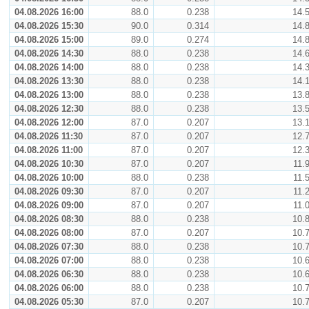
04.08.2026 16:00
88.0
0.238
14.
04.08.2026 15:30
90.0
0.314
14.
04.08.2026 15:00
89.0
0.274
14.
04.08.2026 14:30
88.0
0.238
14.
04.08.2026 14:00
88.0
0.238
14.
04.08.2026 13:30
88.0
0.238
14.
04.08.2026 13:00
88.0
0.238
13.
04.08.2026 12:30
88.0
0.238
13.
04.08.2026 12:00
87.0
0.207
13.
04.08.2026 11:30
87.0
0.207
12.
04.08.2026 11:00
87.0
0.207
12.
04.08.2026 10:30
87.0
0.207
11.
04.08.2026 10:00
88.0
0.238
11.
04.08.2026 09:30
87.0
0.207
11.
04.08.2026 09:00
87.0
0.207
11.
04.08.2026 08:30
88.0
0.238
10.
04.08.2026 08:00
87.0
0.207
10.
04.08.2026 07:30
88.0
0.238
10.
04.08.2026 07:00
88.0
0.238
10.
04.08.2026 06:30
88.0
0.238
10.
04.08.2026 06:00
88.0
0.238
10.
04.08.2026 05:30
87.0
0.207
10.