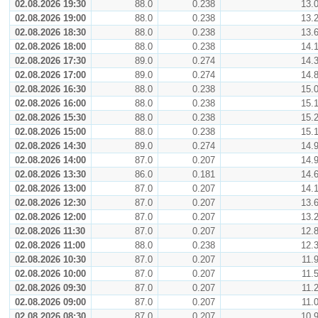
02.08.2026 19:30
88.0
0.238
13.
02.08.2026 19:00
88.0
0.238
13.
02.08.2026 18:30
88.0
0.238
13.
02.08.2026 18:00
88.0
0.238
14.
02.08.2026 17:30
89.0
0.274
14.
02.08.2026 17:00
89.0
0.274
14.
02.08.2026 16:30
88.0
0.238
15.
02.08.2026 16:00
88.0
0.238
15.
02.08.2026 15:30
88.0
0.238
15.
02.08.2026 15:00
88.0
0.238
15.
02.08.2026 14:30
89.0
0.274
14.
02.08.2026 14:00
87.0
0.207
14.
02.08.2026 13:30
86.0
0.181
14.
02.08.2026 13:00
87.0
0.207
14.
02.08.2026 12:30
87.0
0.207
13.
02.08.2026 12:00
87.0
0.207
13.
02.08.2026 11:30
87.0
0.207
12.
02.08.2026 11:00
88.0
0.238
12.
02.08.2026 10:30
87.0
0.207
11.
02.08.2026 10:00
87.0
0.207
11.
02.08.2026 09:30
87.0
0.207
11.
02.08.2026 09:00
87.0
0.207
11.
02.08.2026 08:30
87.0
0.207
10.