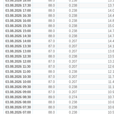
03.08.2026 18:00
88.0
0.238
13.
03.08.2026 17:30
88.0
0.238
13.
03.08.2026 17:00
88.0
0.238
14.
03.08.2026 16:30
88.0
0.238
14.
03.08.2026 16:00
88.0
0.238
14.
03.08.2026 15:30
88.0
0.238
15.
03.08.2026 15:00
88.0
0.238
14.
03.08.2026 14:30
88.0
0.238
14.
03.08.2026 14:00
87.0
0.207
14.
03.08.2026 13:30
87.0
0.207
14.
03.08.2026 13:00
87.0
0.207
13.
03.08.2026 12:30
88.0
0.238
13.
03.08.2026 12:00
87.0
0.207
13.
03.08.2026 11:30
87.0
0.207
12.
03.08.2026 11:00
88.0
0.238
12.
03.08.2026 10:30
87.0
0.207
11.
03.08.2026 10:00
87.0
0.207
11.
03.08.2026 09:30
88.0
0.238
11.
03.08.2026 09:00
87.0
0.207
10.
03.08.2026 08:30
89.0
0.274
10.
03.08.2026 08:00
88.0
0.238
10.
03.08.2026 07:30
88.0
0.238
10.
03.08.2026 07:00
88.0
0.238
10.