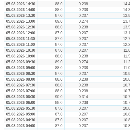
05.08.2026 14:30
88.0
0.238
14.
05.08.2026 14:00
88.0
0.238
14.
05.08.2026 13:30
87.0
0.207
13.
05.08.2026 13:00
89.0
0.274
13.
05.08.2026 12:30
88.0
0.238
13.
05.08.2026 12:00
87.0
0.207
13.
05.08.2026 11:30
87.0
0.207
12.
05.08.2026 11:00
87.0
0.207
12.
05.08.2026 10:30
87.0
0.207
11.
05.08.2026 10:00
88.0
0.238
11.
05.08.2026 09:30
89.0
0.274
11.
05.08.2026 09:00
88.0
0.238
11.
05.08.2026 08:30
87.0
0.207
10.
05.08.2026 08:00
88.0
0.238
10.
05.08.2026 07:30
88.0
0.238
10.
05.08.2026 07:00
88.0
0.238
10.
05.08.2026 06:30
90.0
0.314
10.
05.08.2026 06:00
88.0
0.238
10.
05.08.2026 05:30
87.0
0.207
10.
05.08.2026 05:00
87.0
0.207
10.
05.08.2026 04:30
87.0
0.207
10.
05.08.2026 04:00
87.0
0.207
10.