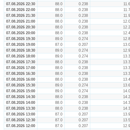
07.08.2026 22:30
88.0
0.238
11.
07.08.2026 22:00
88.0
0.238
11.
07.08.2026 21:30
88.0
0.238
11.
07.08.2026 21:00
88.0
0.238
12.
07.08.2026 20:30
88.0
0.238
12.
07.08.2026 20:00
88.0
0.238
12.
07.08.2026 19:30
89.0
0.274
12.
07.08.2026 19:00
87.0
0.207
13.
07.08.2026 18:30
89.0
0.274
12.
07.08.2026 18:00
89.0
0.274
13.
07.08.2026 17:30
88.0
0.238
13.
07.08.2026 17:00
88.0
0.238
13.
07.08.2026 16:30
88.0
0.238
13.
07.08.2026 16:00
88.0
0.238
13.
07.08.2026 15:30
89.0
0.274
13.
07.08.2026 15:00
89.0
0.274
14.
07.08.2026 14:30
88.0
0.238
14.
07.08.2026 14:00
88.0
0.238
14.
07.08.2026 13:30
88.0
0.238
14.
07.08.2026 13:00
87.0
0.207
13.
07.08.2026 12:30
87.0
0.207
13.
07.08.2026 12:00
87.0
0.207
12.