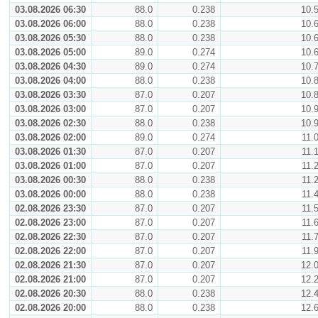
03.08.2026 06:30
88.0
0.238
10.
03.08.2026 06:00
88.0
0.238
10.
03.08.2026 05:30
88.0
0.238
10.
03.08.2026 05:00
89.0
0.274
10.
03.08.2026 04:30
89.0
0.274
10.
03.08.2026 04:00
88.0
0.238
10.
03.08.2026 03:30
87.0
0.207
10.
03.08.2026 03:00
87.0
0.207
10.
03.08.2026 02:30
88.0
0.238
10.
03.08.2026 02:00
89.0
0.274
11.
03.08.2026 01:30
87.0
0.207
11.
03.08.2026 01:00
87.0
0.207
11.
03.08.2026 00:30
88.0
0.238
11.
03.08.2026 00:00
88.0
0.238
11.
02.08.2026 23:30
87.0
0.207
11.
02.08.2026 23:00
87.0
0.207
11.
02.08.2026 22:30
87.0
0.207
11.
02.08.2026 22:00
87.0
0.207
11.
02.08.2026 21:30
87.0
0.207
12.
02.08.2026 21:00
87.0
0.207
12.
02.08.2026 20:30
88.0
0.238
12.
02.08.2026 20:00
88.0
0.238
12.