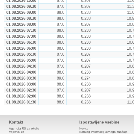
01.08.2026 10:00
87.0
0.207
11.
01.08.2026 09:30
87.0
0.207
11.
01.08.2026 09:00
88.0
0.238
11.
01.08.2026 08:30
88.0
0.238
10.
01.08.2026 08:00
87.0
0.207
10.
01.08.2026 07:30
88.0
0.238
10.
01.08.2026 07:00
88.0
0.238
10.
01.08.2026 06:30
88.0
0.238
10.
01.08.2026 06:00
88.0
0.238
10.
01.08.2026 05:30
87.0
0.207
10.
01.08.2026 05:00
87.0
0.207
10.
01.08.2026 04:30
87.0
0.207
10.
01.08.2026 04:00
88.0
0.238
10.
01.08.2026 03:30
89.0
0.274
10.
01.08.2026 03:00
88.0
0.238
10.
01.08.2026 02:30
87.0
0.207
10.
01.08.2026 02:00
88.0
0.238
10.
01.08.2026 01:30
88.0
0.238
11.
Kontakt
Izpostavljene vsebine
Agencija RS za okolje
Novice
Vojkova 1b
Katalog informacij javnega značaja